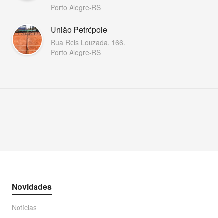
Porto Alegre-RS
União Petrópole
Rua Reis Louzada, 166.
Porto Alegre-RS
Novidades
Notícias