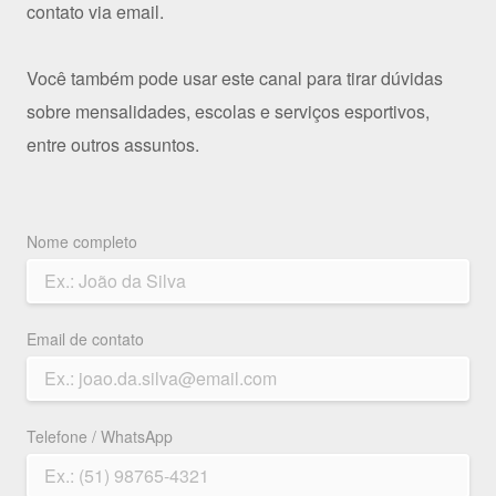
contato via email.
Você também pode usar este canal para tirar dúvidas
sobre mensalidades, escolas e serviços esportivos,
entre outros assuntos.
Nome completo
Email de contato
Telefone / WhatsApp