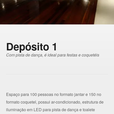
Depósito 1
Com pista de dança, é ideal para festas e coquetéis
Espaço para 100 pessoas no formato jantar e 150 no
formato coquetel, possui ar-condicionado, estrutura de
iluminação em LED para pista de dança e toalete