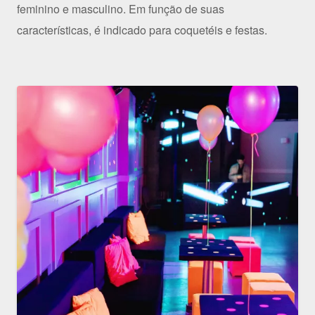
feminino e masculino. Em função de suas
características, é indicado para coquetéis e festas.