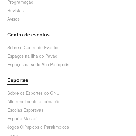
Programação
Revistas
Avisos
Centro de eventos
Sobre o Centro de Eventos
Espaços na Ilha do Pavão
Espaços na sede Alto Petrópolis
Esportes
Sobre os Esportes do GNU
Alto rendimento e formação
Escolas Esportivas
Esporte Master
Jogos Olímpicos e Paralímpicos
Lazer