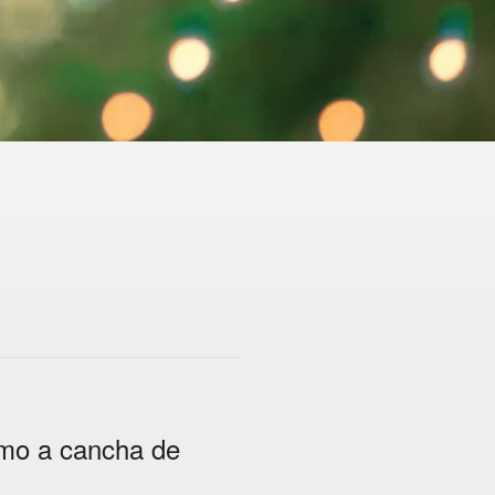
imo a cancha de