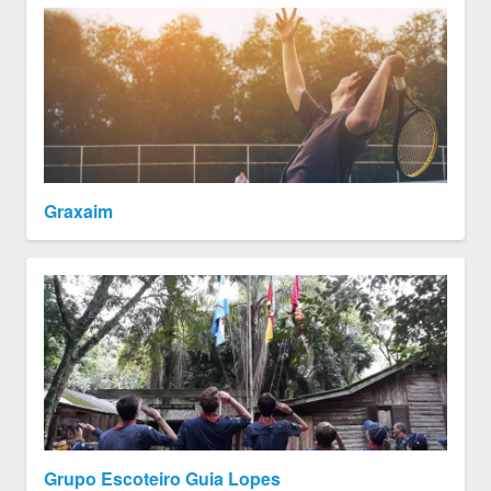
Graxaim
Grupo Escoteiro Guia Lopes