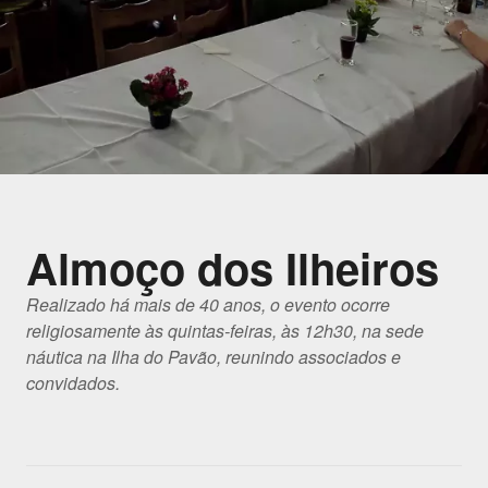
Almoço dos Ilheiros
Realizado há mais de 40 anos, o evento ocorre
religiosamente às quintas-feiras, às 12h30, na sede
náutica na Ilha do Pavão, reunindo associados e
convidados.