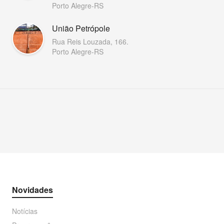
Porto Alegre-RS
União Petrópole
Rua Reis Louzada, 166.
Porto Alegre-RS
Novidades
Notícias