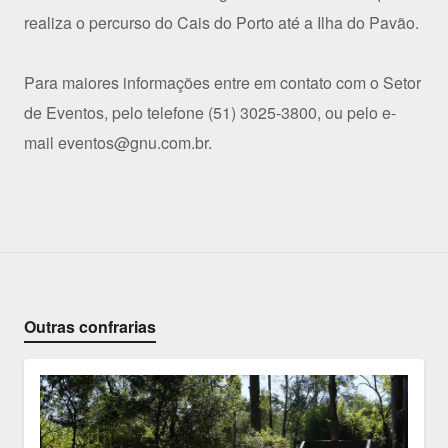
realiza o percurso do Cais do Porto até a Ilha do Pavão.
Para maiores informações entre em contato com o Setor
de Eventos, pelo telefone (51) 3025-3800, ou pelo e-
mail eventos@gnu.com.br.
Outras confrarias