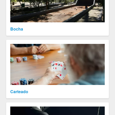
Bocha
Carteado