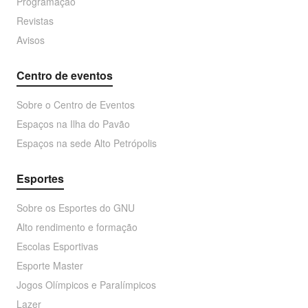
Programação
Revistas
Avisos
Centro de eventos
Sobre o Centro de Eventos
Espaços na Ilha do Pavão
Espaços na sede Alto Petrópolis
Esportes
Sobre os Esportes do GNU
Alto rendimento e formação
Escolas Esportivas
Esporte Master
Jogos Olímpicos e Paralímpicos
Lazer