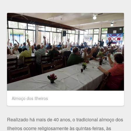
Almoço dos Ilheiros
Realizado há mais de 40 anos, o tradicional almoço dos
ilheiros ocorre religiosamente às quintas-feiras, às