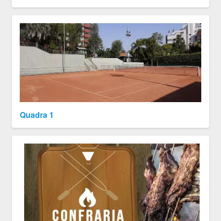
Quadra 1