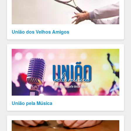
União dos Velhos Amigos
União pela Música