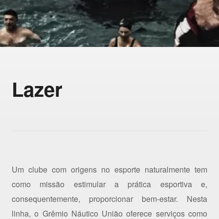
Lazer
Um clube com origens no esporte naturalmente tem
como missão estimular a prática esportiva e,
consequentemente, proporcionar bem-estar. Nesta
linha, o Grêmio Náutico União oferece serviços como