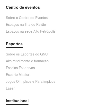
Centro de eventos
Sobre o Centro de Eventos
Espaços na Ilha do Pavão
Espaços na sede Alto Petrópolis
Esportes
Sobre os Esportes do GNU
Alto rendimento e formação
Escolas Esportivas
Esporte Master
Jogos Olímpicos e Paralímpicos
Lazer
Institucional