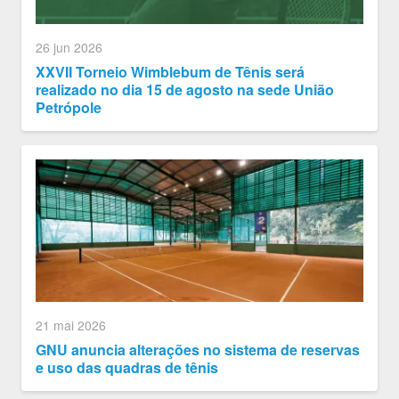
26 jun 2026
XXVII Torneio Wimblebum de Tênis será
realizado no dia 15 de agosto na sede União
Petrópole
21 mai 2026
GNU anuncia alterações no sistema de reservas
e uso das quadras de tênis