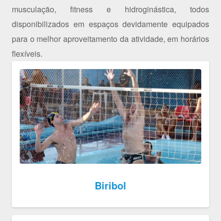
musculação, fitness e hidroginástica, todos
disponibilizados em espaços devidamente equipados
para o melhor aproveitamento da atividade, em horários
flexíveis.
Biribol