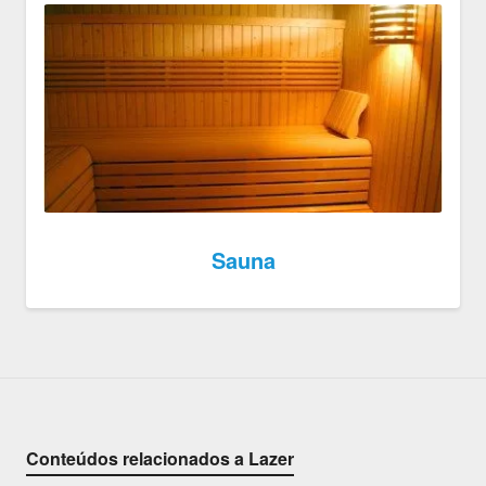
Sauna
Conteúdos relacionados a Lazer