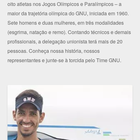
oito atletas nos Jogos Olímpicos e Paralímpicos – a
maior da trajetória olímpica do GNU, iniciada em 1960.
Sete homens e duas mulheres, em três modalidades
(esgrima, natação e remo). Contando técnicos e demais
profissionais, a delegação unionista terá mais de 20
pessoas. Conheça nossa história, nossos
representantes e junte-se à torcida pelo Time GNU.