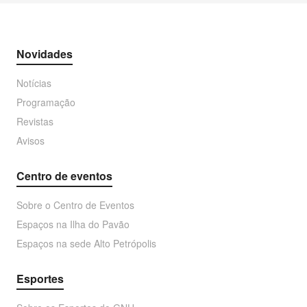
Novidades
Notícias
Programação
Revistas
Avisos
Centro de eventos
Sobre o Centro de Eventos
Espaços na Ilha do Pavão
Espaços na sede Alto Petrópolis
Esportes