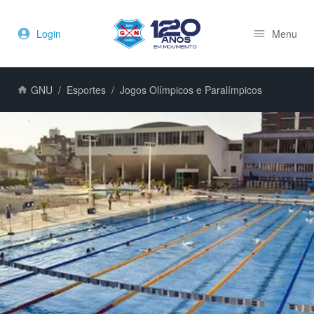
Login
Menu
GNU
Esportes
Jogos Olímpicos e Paralímpicos