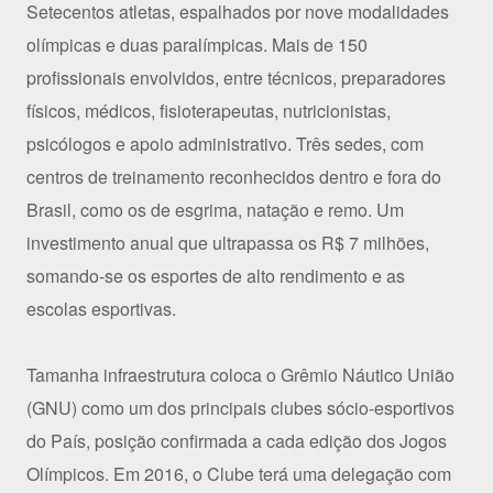
Setecentos atletas, espalhados por nove modalidades
olímpicas e duas paralímpicas. Mais de 150
profissionais envolvidos, entre técnicos, preparadores
físicos, médicos, fisioterapeutas, nutricionistas,
psicólogos e apoio administrativo. Três sedes, com
centros de treinamento reconhecidos dentro e fora do
Brasil, como os de esgrima, natação e remo. Um
investimento anual que ultrapassa os R$ 7 milhões,
somando-se os esportes de alto rendimento e as
escolas esportivas.
Tamanha infraestrutura coloca o Grêmio Náutico União
(GNU) como um dos principais clubes sócio-esportivos
do País, posição confirmada a cada edição dos Jogos
Olímpicos. Em 2016, o Clube terá uma delegação com