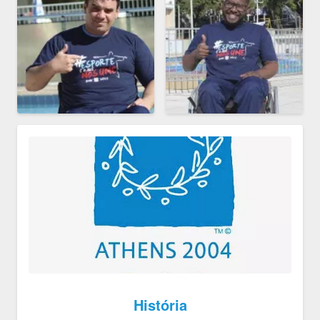
História