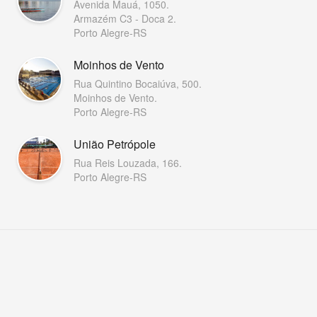
Avenida Mauá, 1050.
Armazém C3 - Doca 2.
Porto Alegre-RS
Moinhos de Vento
Rua Quintino Bocaiúva, 500.
Moinhos de Vento.
Porto Alegre-RS
União Petrópole
Rua Reis Louzada, 166.
Porto Alegre-RS