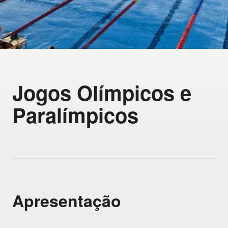
Jogos Olímpicos e
Paralímpicos
Apresentação