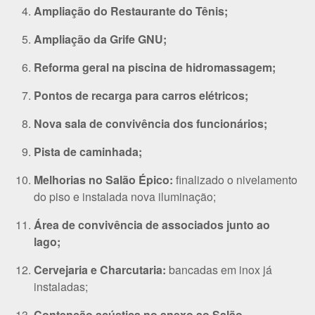
Ampliação do Restaurante do Tênis;
Ampliação da Grife GNU;
Reforma geral na piscina de hidromassagem;
Pontos de recarga para carros elétricos;
Nova sala de convivência dos funcionários;
Pista de caminhada;
Melhorias no Salão Épico:
finalizado o nivelamento
do piso e instalada nova iluminação;
Área de convivência de associados junto ao
lago;
Cervejaria e Charcutaria:
bancadas em inox já
instaladas;
Contenção acústica no anexo ao Salão