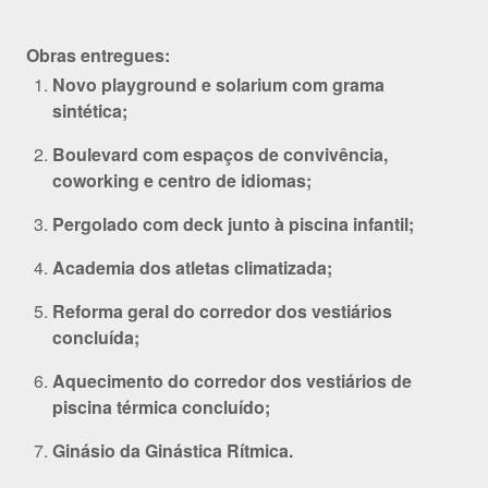
Obras entregues:
Novo playground e solarium com grama
sintética;
Boulevard com espaços de convivência,
coworking e centro de idiomas;
Pergolado com deck junto à piscina infantil;
Academia dos atletas climatizada;
Reforma geral do corredor dos vestiários
concluída;
Aquecimento do corredor dos vestiários de
piscina térmica concluído;
Ginásio da Ginástica Rítmica.