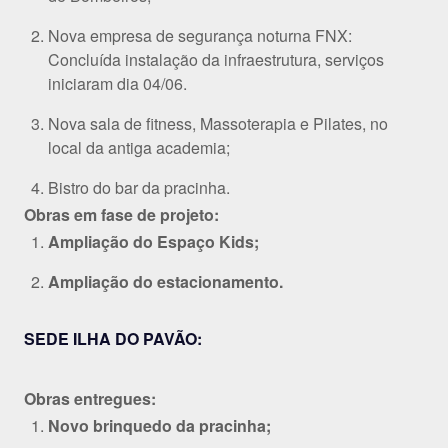
Nova empresa de segurança noturna FNX:
Concluída instalação da infraestrutura, serviços
iniciaram dia 04/06.
Nova sala de fitness, Massoterapia e Pilates, no
local da antiga academia;
Bistro do bar da pracinha.
Obras em fase de projeto:
Ampliação do Espaço Kids;
Ampliação do estacionamento.
SEDE ILHA DO PAVÃO:
Obras entregues:
Novo brinquedo da pracinha;