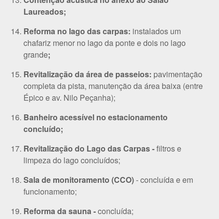
Laureados;
Reforma no lago das carpas:
instalados um
chafariz menor no lago da ponte e dois no lago
grande
;
Revitalização da área de passeios:
pavimentação
completa da pista, manutenção da área baixa (entre
Épico e av. Nilo Peçanha);
Banheiro acessível no estacionamento
concluído;
Revitalização do Lago das Carpas -
filtros e
limpeza do lago concluídos;
Sala de monitoramento (CCO)
- concluída e em
funcionamento;
Reforma da sauna -
concluída;