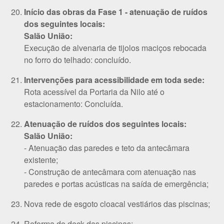
Início das obras da Fase 1 - atenuação de ruídos
dos seguintes locais:
Salão União:
Execução de alvenaria de tijolos maciços rebocada
no forro do telhado: concluído.
Intervenções para acessibilidade em toda sede:
Rota acessível da Portaria da Nilo até o
estacionamento: Concluída.
Atenuação de ruídos dos seguintes locais:
Salão União:
- Atenuação das paredes e teto da antecâmara
existente;
- Construção de antecâmara com atenuação nas
paredes e portas acústicas na saída de emergência;
Nova rede de esgoto cloacal vestiários das piscinas;
Reforma do deck das piscinas;