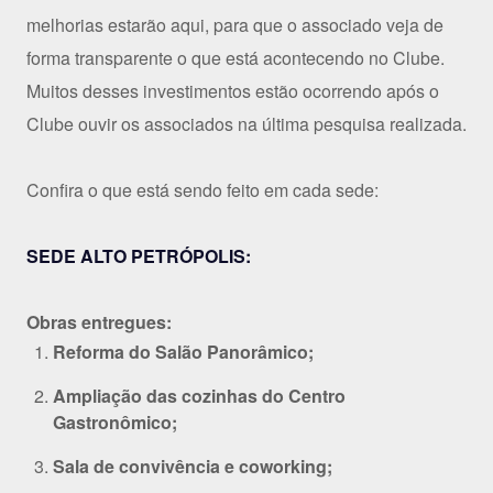
melhorias estarão aqui, para que o associado veja de
forma transparente o que está acontecendo no Clube.
Muitos desses investimentos estão ocorrendo após o
Clube ouvir os associados na última pesquisa realizada.
Confira o que está sendo feito em cada sede:
SEDE ALTO PETRÓPOLIS:
Obras entregues:
Reforma do Salão Panorâmico;
Ampliação das cozinhas do Centro
Gastronômico;
Sala de convivência e coworking;