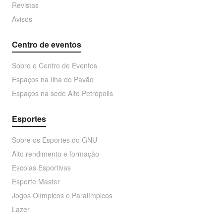
Revistas
Avisos
Centro de eventos
Sobre o Centro de Eventos
Espaços na Ilha do Pavão
Espaços na sede Alto Petrópolis
Esportes
Sobre os Esportes do GNU
Alto rendimento e formação
Escolas Esportivas
Esporte Master
Jogos Olímpicos e Paralímpicos
Lazer