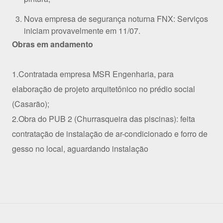
Nova empresa de segurança noturna FNX: Serviços
iniciam provavelmente em 11/07.
Obras em andamento
1.Contratada empresa MSR Engenharia, para
elaboração de projeto arquitetônico no prédio social
(Casarão);
2.Obra do PUB 2 (Churrasqueira das piscinas): feita
contratação de instalação de ar-condicionado e forro de
gesso no local, aguardando instalação