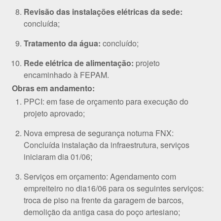
Revisão das instalações elétricas da sede:
concluída;
Tratamento da água:
concluído;
Rede elétrica de alimentação:
projeto
encaminhado à FEPAM.
Obras em andamento:
PPCI: em fase de orçamento para execução do
projeto aprovado;
Nova empresa de segurança noturna FNX:
Concluída instalação da infraestrutura, serviços
iniciaram dia 01/06;
Serviços em orçamento: Agendamento com
empreiteiro no dia16/06 para os seguintes serviços:
troca de piso na frente da garagem de barcos,
demolição da antiga casa do poço artesiano;