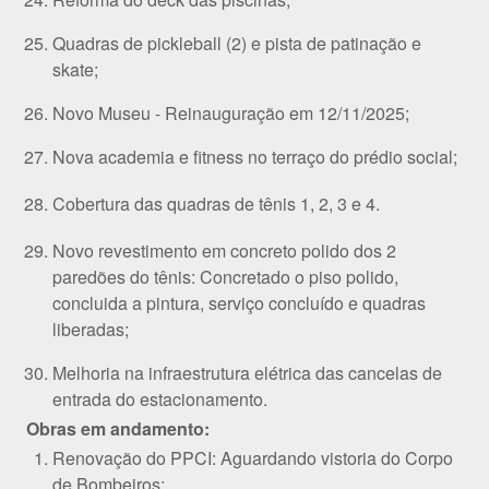
Quadras de pickleball (2) e pista de patinação e
skate;
Novo Museu - Reinauguração em 12/11/2025;
Nova academia e fitness no terraço do prédio social;
Cobertura das quadras de tênis 1, 2, 3 e 4.
Novo revestimento em concreto polido dos 2
paredões do tênis: Concretado o piso polido,
concluida a pintura, serviço concluído e quadras
liberadas;
Melhoria na infraestrutura elétrica das cancelas de
entrada do estacionamento.
Obras em andamento:
Renovação do PPCI: Aguardando vistoria do Corpo
de Bombeiros;