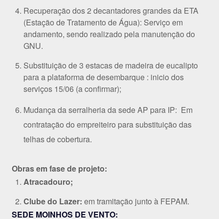
Recuperação dos 2 decantadores grandes da ETA
(Estação de Tratamento de Água): Serviço em
andamento, sendo realizado pela manutenção do
GNU.
Substituição de 3 estacas de madeira de eucalipto
para a plataforma de desembarque : inicio dos
serviços 15/06 (a confirmar);
Mudança da serralheria da sede AP para IP: Em
contratação do empreiteiro para substituição das
telhas de cobertura.
Obras em fase de projeto:
Atracadouro;
Clube do Lazer:
em tramitação junto à FEPAM.
SEDE MOINHOS DE VENTO: