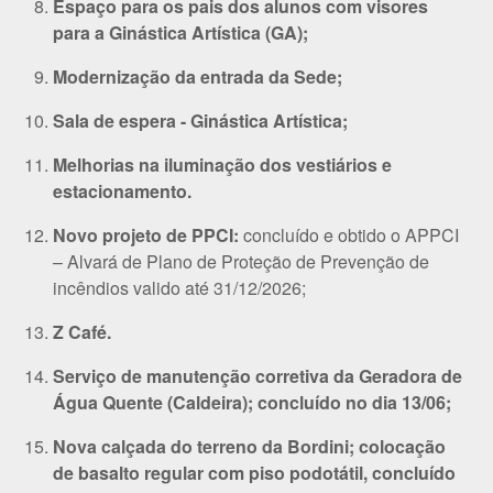
Espaço para os pais dos alunos com visores
para a Ginástica Artística (GA);
Modernização da entrada da Sede;
Sala de espera - Ginástica Artística;
Melhorias na iluminação dos vestiários e
estacionamento.
Novo projeto de PPCI:
concluído e obtido o APPCI
– Alvará de Plano de Proteção de Prevenção de
incêndios valido até 31/12/2026;
Z Café.
Serviço de manutenção corretiva da Geradora de
Água Quente (Caldeira); concluído no dia 13/06;
Nova calçada do terreno da Bordini; colocação
de basalto regular com piso podotátil, concluído