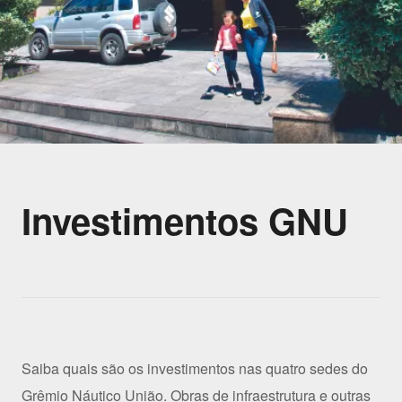
Investimentos GNU
Saiba quais são os investimentos nas quatro sedes do
Grêmio Náutico União. Obras de infraestrutura e outras