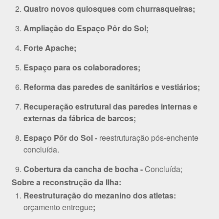
Quatro novos quiosques com churrasqueiras;
Ampliação do Espaço Pôr do Sol;
Forte Apache;
Espaço para os colaboradores;
Reforma das paredes de sanitários e vestiários;
Recuperação estrutural das paredes internas e
externas da fábrica de barcos;
Espaço Pôr do Sol -
reestruturação pós-enchente
concluída.
Cobertura da cancha de bocha -
Concluída;
Sobre a reconstrução da Ilha:
Reestruturação do mezanino dos atletas:
orçamento entregue
;