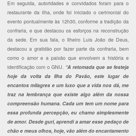
Em seguida, autoridades e convidados foram para o
restaurante da ilha, onde foi iniciado o cerimonial do
evento pontualmente às 12h30, conforme a tradição da
confraria, e que destacou os esforços na reconstrução
da sede. Em sua fala, o Ilheiro Luis João de Deus,
destacou a gratidão por fazer parte da confraria, bem
como o amor e a paixão que envolvem a história e
identificação com o GNU.
“A retomada que se festeja
hoje da volta da Ilha do Pavão, este lugar de
encantos milagres e um luxo que a vida nos dá, me
traz na lembrança que existe algo além da nossa
compreensão humana. Cada um tem um nome para
essa profunda percepção, eu chamo simplesmente
de amor. Desde guri, aprendi a amar esse pedaço de
chão e meus olhos, hoje, vão além do encantamento