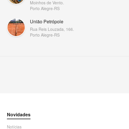
Moinhos de Vento.
Porto Alegre-RS
União Petrópole
Rua Reis Louzada, 166.
Porto Alegre-RS
Novidades
Notícias