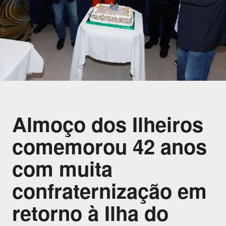
Almoço dos Ilheiros
comemorou 42 anos
com muita
confraternização em
retorno à Ilha do