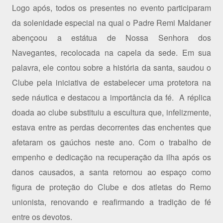
Logo após, todos os presentes no evento participaram
da solenidade especial na qual o Padre Remi Maldaner
abençoou a estátua de Nossa Senhora dos
Navegantes, recolocada na capela da sede. Em sua
palavra, ele contou sobre a história da santa, saudou o
Clube pela iniciativa de estabelecer uma protetora na
sede náutica e destacou a importância da fé. A réplica
doada ao clube substituiu a escultura que, infelizmente,
estava entre as perdas decorrentes das enchentes que
afetaram os gaúchos neste ano. Com o trabalho de
empenho e dedicação na recuperação da ilha após os
danos causados, a santa retornou ao espaço como
figura de proteção do Clube e dos atletas do Remo
unionista, renovando e reafirmando a tradição de fé
entre os devotos.