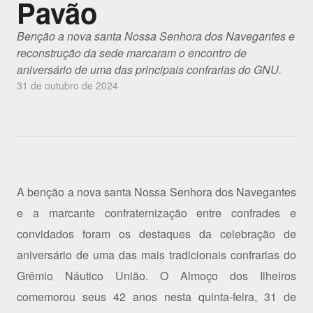
Pavão
Benção a nova santa Nossa Senhora dos Navegantes e
reconstrução da sede marcaram o encontro de
aniversário de uma das principais confrarias do GNU.
31 de outubro de 2024
A benção a nova santa Nossa Senhora dos Navegantes
e a marcante confraternização entre confrades e
convidados foram os destaques da celebração de
aniversário de uma das mais tradicionais confrarias do
Grêmio Náutico União. O Almoço dos Ilheiros
comemorou seus 42 anos nesta quinta-feira, 31 de