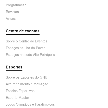
Programação
Revistas
Avisos
Centro de eventos
Sobre o Centro de Eventos
Espaços na Ilha do Pavão
Espaços na sede Alto Petrópolis
Esportes
Sobre os Esportes do GNU
Alto rendimento e formação
Escolas Esportivas
Esporte Master
Jogos Olímpicos e Paralímpicos