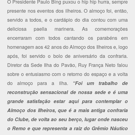
O Presidente Paulo Bing puxou o hip hip hurra, sempre
presente nos eventos dos ilheiros. O almoço foi, então,
servido a todos, e o cardápio do dia contou com uma
deliciosa paella marinera. As comemorações
encerraram com todos cantando os parabéns em
homenagem aos 42 anos do Almoço dos Ilheiros e, logo
após, foi servido o bolo de aniversário da confraria.
Diretor da Sede Ilha do Pavão, Ruy França Neto falou
sobre o entusiasmo com o retorno do espaço e a volta
do almoço para a ilha.
“Foi um trabalho de
reconstrução sensacional de nossa sede e é uma
grande satisfação estar aqui para contemplar o
Almoço dos Ilheiros, que é a mais antiga confraria
do Clube, de volta ao seu berço, lugar onde nasceu
o Remo e que representa a raiz do Grêmio Náutico