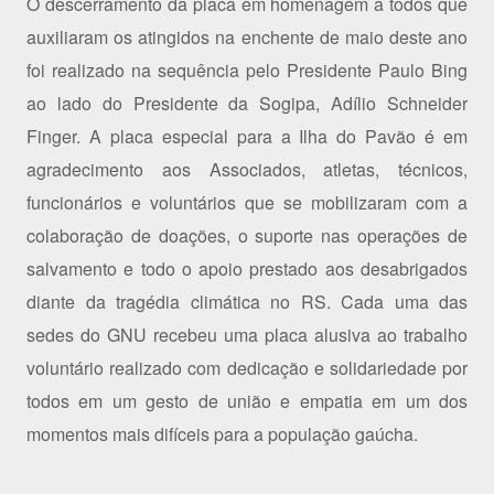
O descerramento da placa em homenagem a todos que
auxiliaram os atingidos na enchente de maio deste ano
foi realizado na sequência pelo Presidente Paulo Bing
ao lado do Presidente da Sogipa, Adílio Schneider
Finger. A placa especial para a Ilha do Pavão é em
agradecimento aos Associados, atletas, técnicos,
funcionários e voluntários que se mobilizaram com a
colaboração de doações, o suporte nas operações de
salvamento e todo o apoio prestado aos desabrigados
diante da tragédia climática no RS. Cada uma das
sedes do GNU recebeu uma placa alusiva ao trabalho
voluntário realizado com dedicação e solidariedade por
todos em um gesto de união e empatia em um dos
momentos mais difíceis para a população gaúcha.