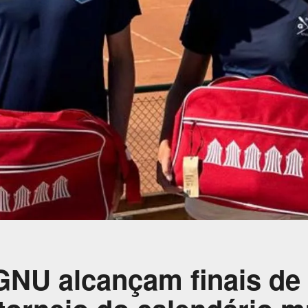
 GNU alcançam finais de