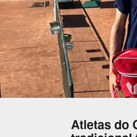
Atletas do