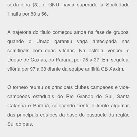
sexta-feira (8), o GNU havia superado a Sociedade
Thalia por 83 a 56.
A trajetória do título começou ainda na fase de grupos,
quando o União garantiu vaga antecipada nas
semifinais com duas vitórias. Na estreia, venceu o
Duque de Caxias, do Paraná, por 75 a 37. Em seguida,
vitória por 97 a 68 diante da equipe anfitriã CB Xaxim.
O torneio reuniu os principais clubes campeões e vice-
campeões estaduais do Rio Grande do Sul, Santa
Catarina e Paraná, colocando frente a frente algumas
das principais equipes da base do basquete da região
Sul do país.