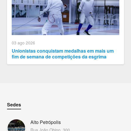
03 ago 2026
Unionistas conquistam medalhas em mais um
fim de semana de competições da esgrima
Sedes
Alto Petrópolis
Rua João Obino, 300.