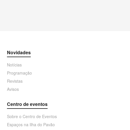
Novidades
Notícias
Programação
Revistas
Avisos
Centro de eventos
Sobre o Centro de Eventos
Espaços na Ilha do Pavão