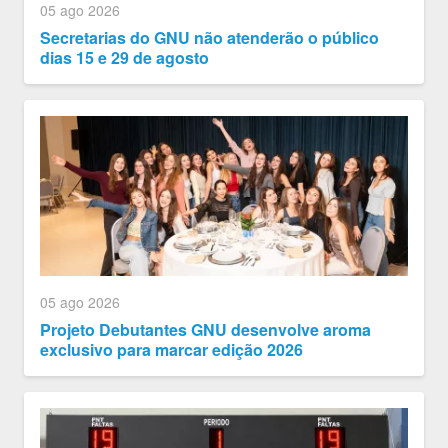
05 ago 2026
Secretarias do GNU não atenderão o público
dias 15 e 29 de agosto
05 ago 2026
Projeto Debutantes GNU desenvolve aroma
exclusivo para marcar edição 2026