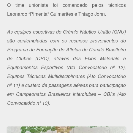
O time unionista foi comandado pelos técnicos
Leonardo “Pimenta” Guimarães e Thiago John.
As equipes esportivas do Grêmio Náutico União (GNU)
são contempladas com os recursos provenientes do
Programa de Formação de Atletas do Comitê Brasileiro
de Clubes (CBC), através dos Eixos Materiais e
Equipamentos Esportivos (Ato Convocatório nº 12),
Equipes Técnicas Multidisciplinares (Ato Convocatório
nº 11) e custeio de passagens aéreas para participação
em Campeonatos Brasileiros Interclubes – CBI’s (Ato
Convocatório nº 13).