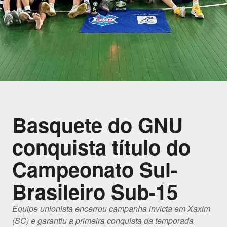
Basquete do GNU
conquista título do
Campeonato Sul-
Brasileiro Sub-15
Equipe unionista encerrou campanha invicta em Xaxim
(SC) e garantiu a primeira conquista da temporada