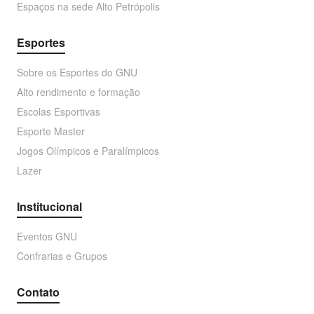
Espaços na sede Alto Petrópolis
Esportes
Sobre os Esportes do GNU
Alto rendimento e formação
Escolas Esportivas
Esporte Master
Jogos Olímpicos e Paralímpicos
Lazer
Institucional
Eventos GNU
Confrarias e Grupos
Contato