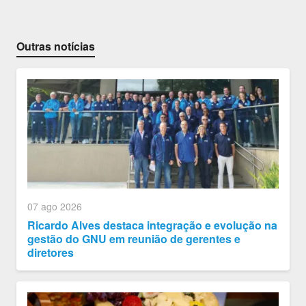
Outras notícias
07 ago 2026
Ricardo Alves destaca integração e evolução na
gestão do GNU em reunião de gerentes e
diretores