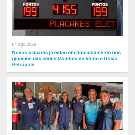
04 ago 2026
Novos placares já estão em funcionamento nos
ginásios das sedes Moinhos de Vento e União
Petrópole