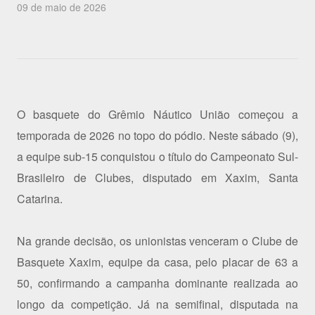
09 de maio de 2026
O basquete do Grêmio Náutico União começou a
temporada de 2026 no topo do pódio. Neste sábado (9),
a equipe sub-15 conquistou o título do Campeonato Sul-
Brasileiro de Clubes, disputado em Xaxim, Santa
Catarina.
Na grande decisão, os unionistas venceram o Clube de
Basquete Xaxim, equipe da casa, pelo placar de 63 a
50, confirmando a campanha dominante realizada ao
longo da competição. Já na semifinal, disputada na