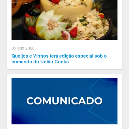
05 ago 2026
Queijos e Vinhos terá edição especial sob o
comando do União Cooks