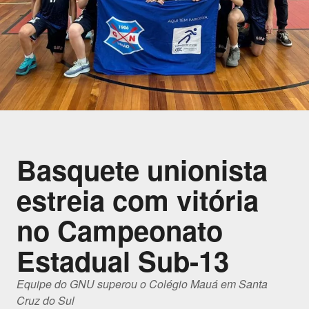
Basquete unionista
estreia com vitória
no Campeonato
Estadual Sub-13
Equipe do GNU superou o Colégio Mauá em Santa
Cruz do Sul