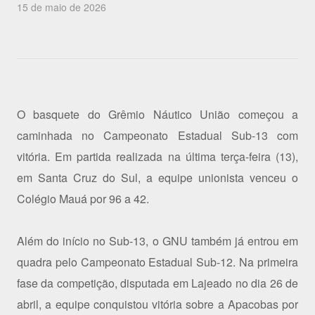
15 de maio de 2026
O basquete do Grêmio Náutico União começou a
caminhada no Campeonato Estadual Sub-13 com
vitória. Em partida realizada na última terça-feira (13),
em Santa Cruz do Sul, a equipe unionista venceu o
Colégio Mauá por 96 a 42.
Além do início no Sub-13, o GNU também já entrou em
quadra pelo Campeonato Estadual Sub-12. Na primeira
fase da competição, disputada em Lajeado no dia 26 de
abril, a equipe conquistou vitória sobre a Apacobas por