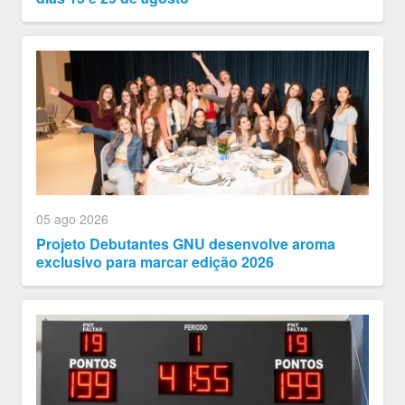
05 ago 2026
Projeto Debutantes GNU desenvolve aroma
exclusivo para marcar edição 2026