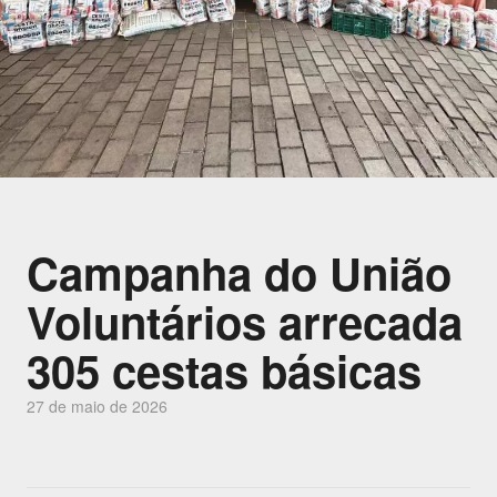
Campanha do União
Voluntários arrecada
305 cestas básicas
27 de maio de 2026