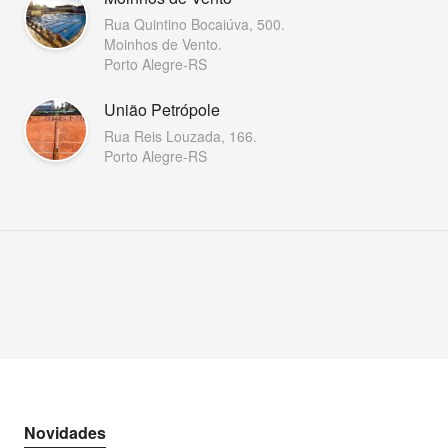
Rua Quintino Bocaiúva, 500.
Moinhos de Vento.
Porto Alegre-RS
União Petrópole
Rua Reis Louzada, 166.
Porto Alegre-RS
Novidades