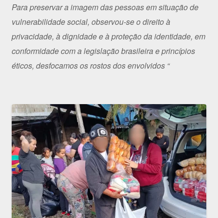
Para preservar a imagem das pessoas em situação de
vulnerabilidade social, observou-se o direito à
privacidade, à dignidade e à proteção da identidade, em
conformidade com a legislação brasileira e princípios
éticos, desfocamos os rostos dos envolvidos “