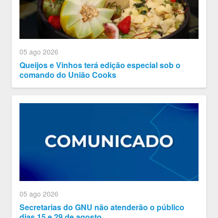
05 ago 2026
Queijos e Vinhos terá edição especial sob o
comando do União Cooks
05 ago 2026
Secretarias do GNU não atenderão o público
dias 15 e 29 de agosto