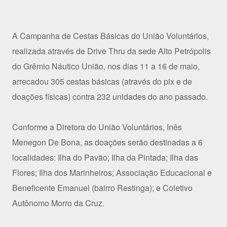
A Campanha de Cestas Básicas do União Voluntários,
realizada através de Drive Thru da sede Alto Petrópolis
do Grêmio Náutico União, nos dias 11 a 16 de maio,
arrecadou 305 cestas básicas (através do pix e de
doações físicas) contra 232 unidades do ano passado.
Conforme a Diretora do União Voluntários, Inês
Menegon De Bona, as doações serão destinadas a 6
localidades: Ilha do Pavão; Ilha da Pintada; Ilha das
Flores; Ilha dos Marinheiros; Associação Educacional e
Beneficente Emanuel (bairro Restinga); e Coletivo
Autônomo Morro da Cruz.