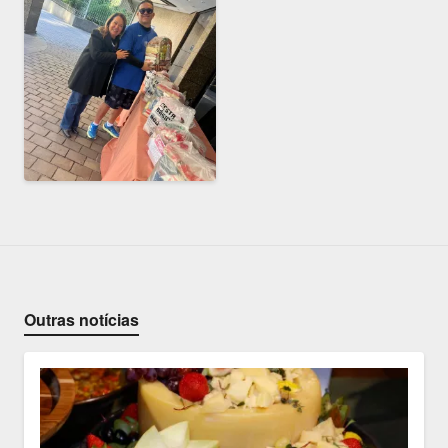
Outras notícias