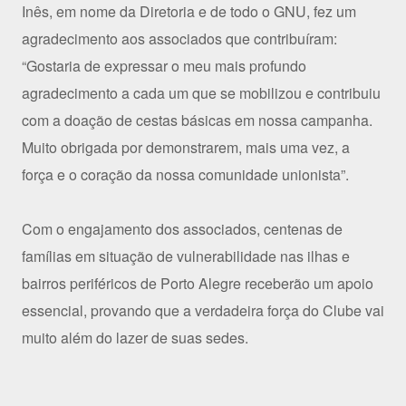
Inês, em nome da Diretoria e de todo o GNU, fez um
agradecimento aos associados que contribuíram:
“Gostaria de expressar o meu mais profundo
agradecimento a cada um que se mobilizou e contribuiu
com a doação de cestas básicas em nossa campanha.
Muito obrigada por demonstrarem, mais uma vez, a
força e o coração da nossa comunidade unionista”.
Com o engajamento dos associados, centenas de
famílias em situação de vulnerabilidade nas ilhas e
bairros periféricos de Porto Alegre receberão um apoio
essencial, provando que a verdadeira força do Clube vai
muito além do lazer de suas sedes.