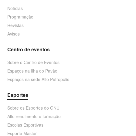
Notícias
Programação
Revistas
Avisos
Centro de eventos
Sobre o Centro de Eventos
Espaços na Ilha do Pavão
Espaços na sede Alto Petrópolis
Esportes
Sobre os Esportes do GNU
Alto rendimento e formação
Escolas Esportivas
Esporte Master