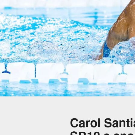
Carol Santi