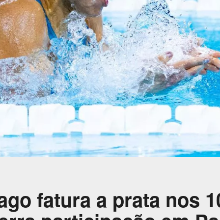
ago fatura a prata nos 