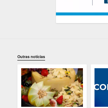
Outras notícias