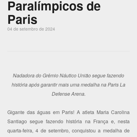
Paralímpicos de
Paris
04 de setembro de 2024
Nadadora do Grêmio Náutico União segue fazendo
história após garantir mais uma medalha na Paris La
Defense Arena.
Gigante das águas em Paris! A atleta Maria Carolina
Santiago segue fazendo história na França e, nesta
quarta-feira, 4 de setembro, conquistou a medalha de