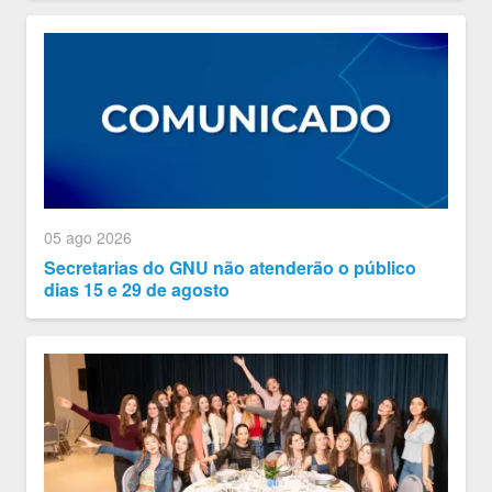
05 ago 2026
Secretarias do GNU não atenderão o público
dias 15 e 29 de agosto