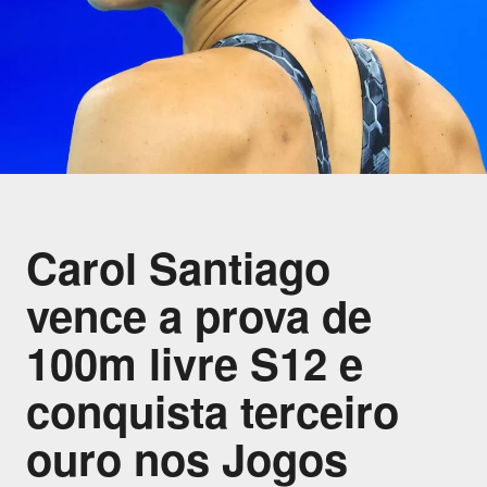
Carol Santiago
vence a prova de
100m livre S12 e
conquista terceiro
ouro nos Jogos