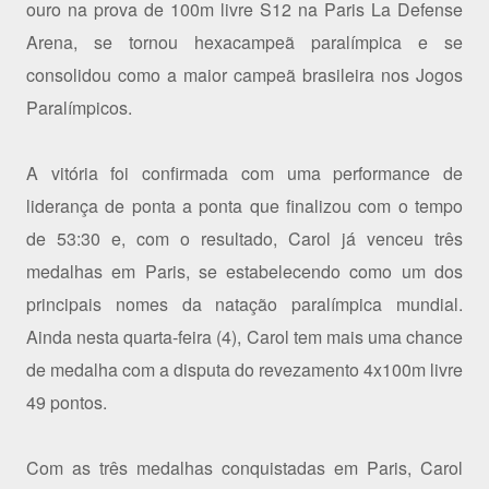
ouro na prova de 100m livre S12 na Paris La Defense
Arena, se tornou hexacampeã paralímpica e se
consolidou como a maior campeã brasileira nos Jogos
Paralímpicos.
A vitória foi confirmada com uma performance de
liderança de ponta a ponta que finalizou com o tempo
de 53:30 e, com o resultado, Carol já venceu três
medalhas em Paris, se estabelecendo como um dos
principais nomes da natação paralímpica mundial.
Ainda nesta quarta-feira (4), Carol tem mais uma chance
de medalha com a disputa do revezamento 4x100m livre
49 pontos.
Com as três medalhas conquistadas em Paris, Carol