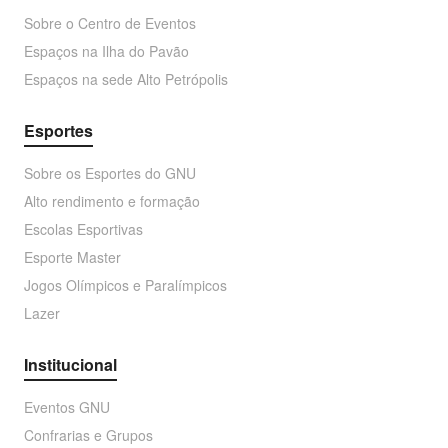
Sobre o Centro de Eventos
Espaços na Ilha do Pavão
Espaços na sede Alto Petrópolis
Esportes
Sobre os Esportes do GNU
Alto rendimento e formação
Escolas Esportivas
Esporte Master
Jogos Olímpicos e Paralímpicos
Lazer
Institucional
Eventos GNU
Confrarias e Grupos