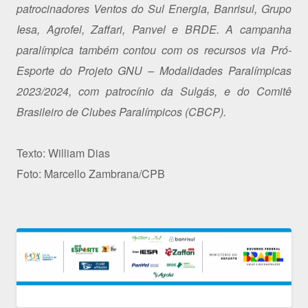
patrocinadores Ventos do Sul Energia, Banrisul, Grupo
Iesa, Agrofel, Zaffari, Panvel e BRDE. A campanha
paralímpica também contou com os recursos via Pró-
Esporte do Projeto GNU – Modalidades Paralímpicas
2023/2024, com patrocínio da Sulgás, e do Comitê
Brasileiro de Clubes Paralímpicos (CBCP).
Texto: William Dias
Foto: Marcello Zambrana/CPB