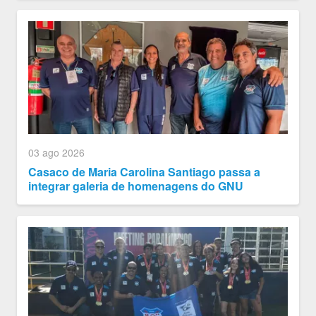
03 ago 2026
Casaco de Maria Carolina Santiago passa a
integrar galeria de homenagens do GNU