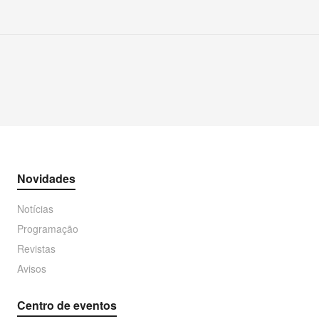
Novidades
Notícias
Programação
Revistas
Avisos
Centro de eventos