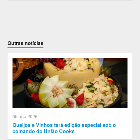
Outras notícias
05 ago 2026
Queijos e Vinhos terá edição especial sob o
comando do União Cooks