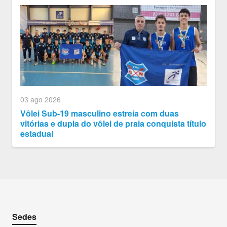
03 ago 2026
Vôlei Sub-19 masculino estreia com duas
vitórias e dupla do vôlei de praia conquista título
estadual
Sedes