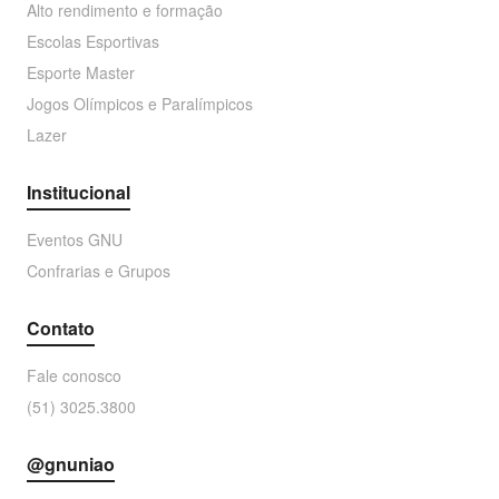
Alto rendimento e formação
Escolas Esportivas
Esporte Master
Jogos Olímpicos e Paralímpicos
Lazer
Institucional
Eventos GNU
Confrarias e Grupos
Contato
Fale conosco
(51) 3025.3800
@gnuniao