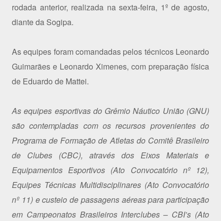
rodada anterior, realizada na sexta-feira, 1º de agosto,
diante da Sogipa.
As equipes foram comandadas pelos técnicos Leonardo
Guimarães e Leonardo Ximenes, com preparação física
de Eduardo de Mattei.
As equipes esportivas do Grêmio Náutico União (GNU)
são contempladas com os recursos provenientes do
Programa de Formação de Atletas do Comitê Brasileiro
de Clubes (CBC), através dos Eixos Materiais e
Equipamentos Esportivos (Ato Convocatório nº 12),
Equipes Técnicas Multidisciplinares (Ato Convocatório
nº 11) e custeio de passagens aéreas para participação
em Campeonatos Brasileiros Interclubes – CBI’s (Ato