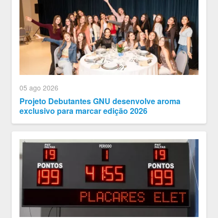
05 ago 2026
Projeto Debutantes GNU desenvolve aroma
exclusivo para marcar edição 2026