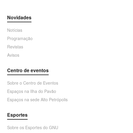
Novidades
Notícias
Programação
Revistas
Avisos
Centro de eventos
Sobre o Centro de Eventos
Espaços na Ilha do Pavão
Espaços na sede Alto Petrópolis
Esportes
Sobre os Esportes do GNU