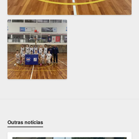
Outras notícias