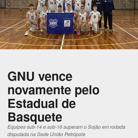
GNU vence
novamente pelo
Estadual de
Basquete
Equipes sub-14 e sub-16 superam o Sojão em rodada
disputada na Sede União Petrópole