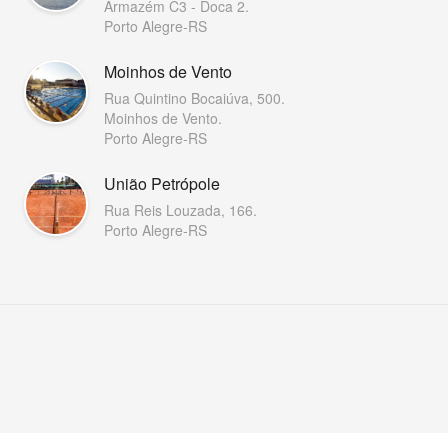
Armazém C3 - Doca 2.
Porto Alegre-RS
Moinhos de Vento
Rua Quintino Bocaiúva, 500.
Moinhos de Vento.
Porto Alegre-RS
União Petrópole
Rua Reis Louzada, 166.
Porto Alegre-RS