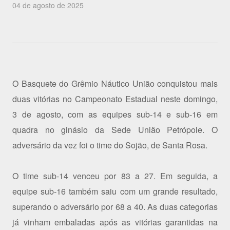
04 de agosto de 2025
O Basquete do Grêmio Náutico União conquistou mais
duas vitórias no Campeonato Estadual neste domingo,
3 de agosto, com as equipes sub-14 e sub-16 em
quadra no ginásio da Sede União Petrópole. O
adversário da vez foi o time do Sojão, de Santa Rosa.
O time sub-14 venceu por 83 a 27. Em seguida, a
equipe sub-16 também saiu com um grande resultado,
superando o adversário por 68 a 40. As duas categorias
já vinham embaladas após as vitórias garantidas na