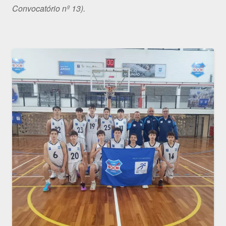
Convocatório nº 13).