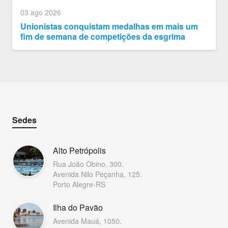
03 ago 2026
Unionistas conquistam medalhas em mais um
fim de semana de competições da esgrima
Sedes
Alto Petrópolis
Rua João Obino, 300.
Avenida Nilo Peçanha, 125.
Porto Alegre-RS
Ilha do Pavão
Avenida Mauá, 1050.