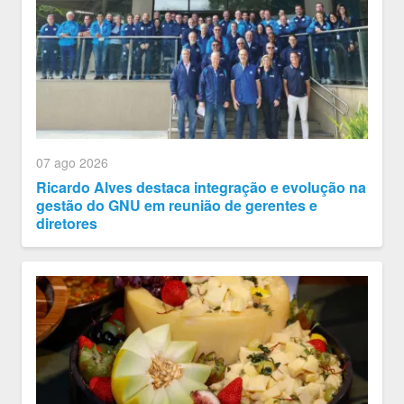
07 ago 2026
Ricardo Alves destaca integração e evolução na
gestão do GNU em reunião de gerentes e
diretores