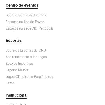
Centro de eventos
Sobre o Centro de Eventos
Espaços na Ilha do Pavão
Espaços na sede Alto Petrópolis
Esportes
Sobre os Esportes do GNU
Alto rendimento e formação
Escolas Esportivas
Esporte Master
Jogos Olímpicos e Paralímpicos
Lazer
Institucional