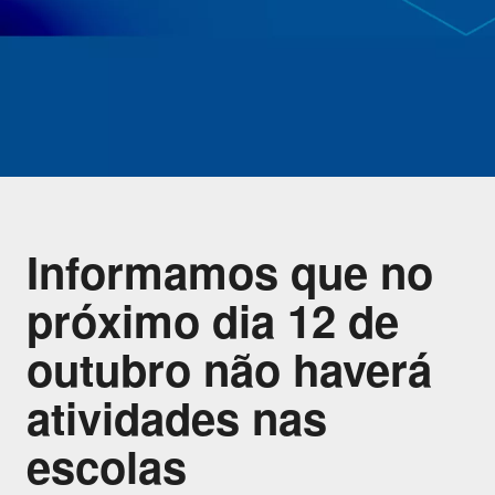
Informamos que no
próximo dia 12 de
outubro não haverá
atividades nas
escolas