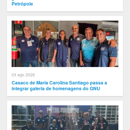
Petrópole
03 ago 2026
Casaco de Maria Carolina Santiago passa a
integrar galeria de homenagens do GNU