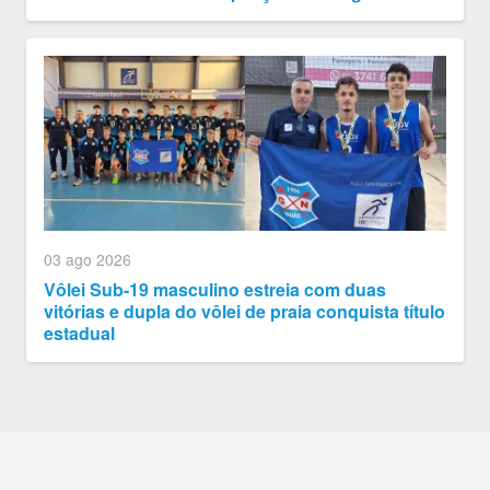
03 ago 2026
Vôlei Sub-19 masculino estreia com duas
vitórias e dupla do vôlei de praia conquista título
estadual