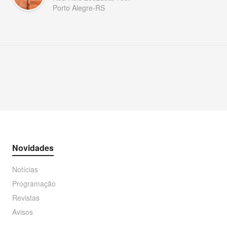
Porto Alegre-RS
Novidades
Notícias
Programação
Revistas
Avisos