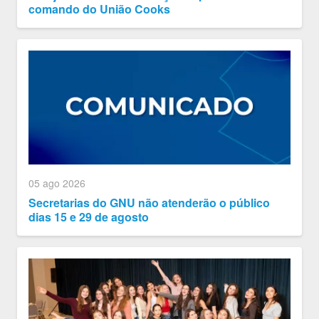
comando do União Cooks
05 ago 2026
Secretarias do GNU não atenderão o público
dias 15 e 29 de agosto