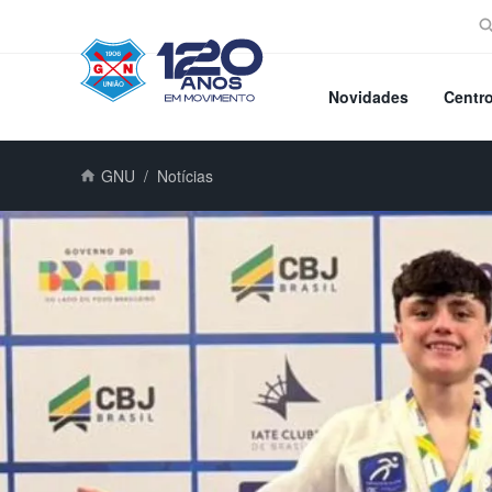
Novidades
Centr
GNU
Notícias