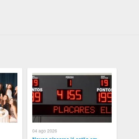
04 ago 2026