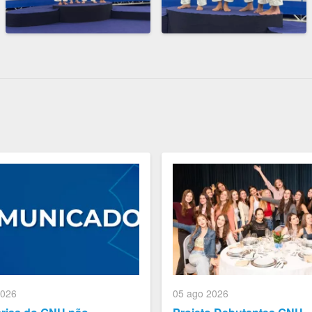
2026
05 ago 2026