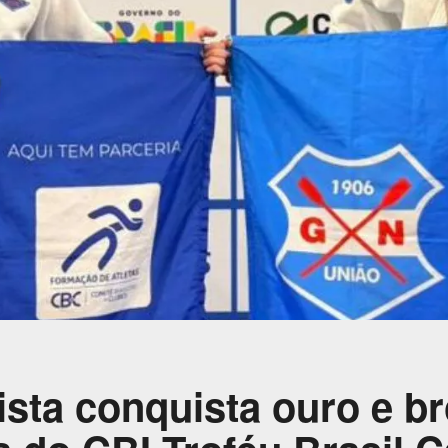
ista conquista ouro e b