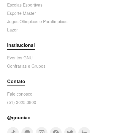
Escolas Esportivas
Esporte Master
Jogos Olímpicos e Paralímpicos
Lazer
Institucional
Eventos GNU
Confrarias e Grupos
Contato
Fale conosco
(51) 3025.3800
@gnuniao