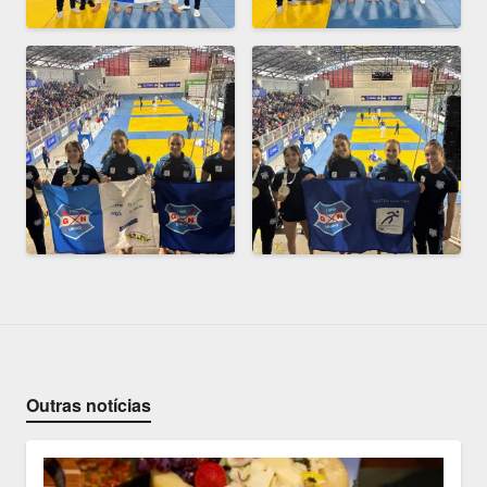
Outras notícias