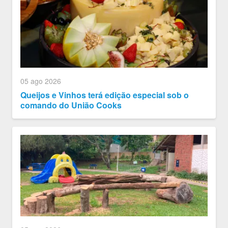
05 ago 2026
Queijos e Vinhos terá edição especial sob o
comando do União Cooks