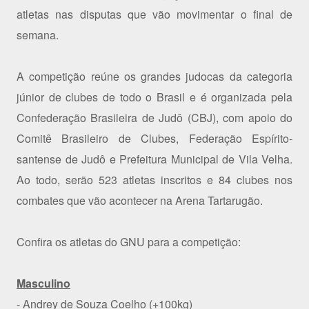
atletas nas disputas que vão movimentar o final de
semana.
A competição reúne os grandes judocas da categoria
júnior de clubes de todo o Brasil e é organizada pela
Confederação Brasileira de Judô (CBJ), com apoio do
Comitê Brasileiro de Clubes, Federação Espírito-
santense de Judô e Prefeitura Municipal de Vila Velha.
Ao todo, serão 523 atletas inscritos e 84 clubes nos
combates que vão acontecer na Arena Tartarugão.
Confira os atletas do GNU para a competição:
Masculino
- Andrey de Souza Coelho (+100kg)