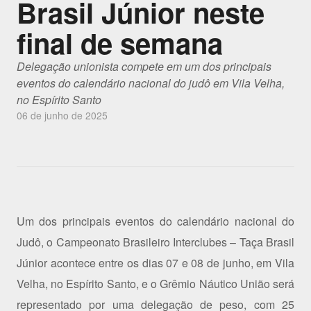
Brasil Júnior neste
final de semana
Delegação unionista compete em um dos principais
eventos do calendário nacional do judô em Vila Velha,
no Espírito Santo
06 de junho de 2025
Um dos principais eventos do calendário nacional do
Judô, o Campeonato Brasileiro Interclubes – Taça Brasil
Júnior acontece entre os dias 07 e 08 de junho, em Vila
Velha, no Espírito Santo, e o Grêmio Náutico União será
representado por uma delegação de peso, com 25