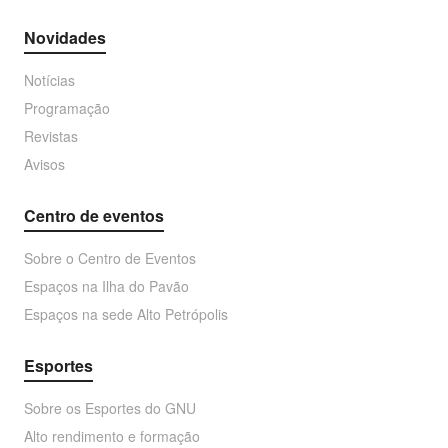
Novidades
Notícias
Programação
Revistas
Avisos
Centro de eventos
Sobre o Centro de Eventos
Espaços na Ilha do Pavão
Espaços na sede Alto Petrópolis
Esportes
Sobre os Esportes do GNU
Alto rendimento e formação