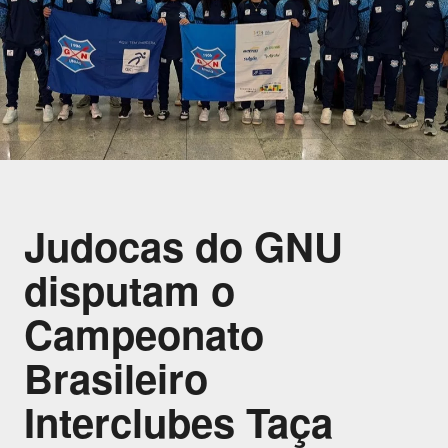
Judocas do GNU
disputam o
Campeonato
Brasileiro
Interclubes Taça