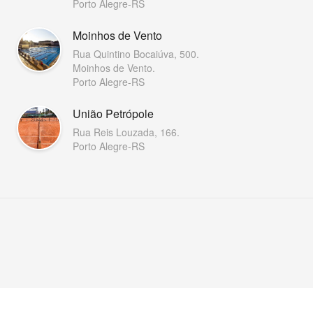
Porto Alegre-RS
Moinhos de Vento
Rua Quintino Bocaiúva, 500.
Moinhos de Vento.
Porto Alegre-RS
União Petrópole
Rua Reis Louzada, 166.
Porto Alegre-RS