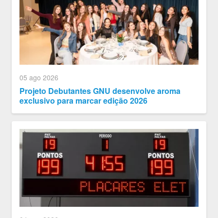
05 ago 2026
Projeto Debutantes GNU desenvolve aroma
exclusivo para marcar edição 2026