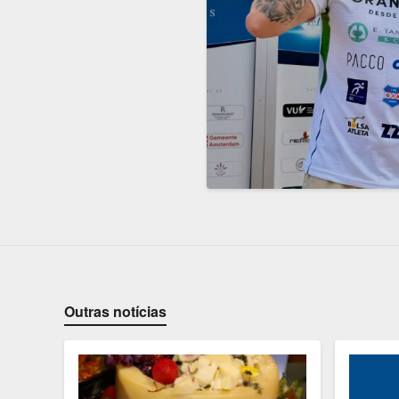
Outras notícias