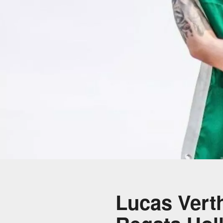
Lucas Verth