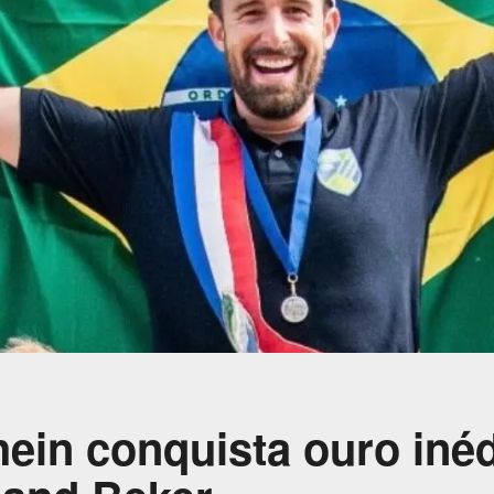
ein conquista ouro inéd