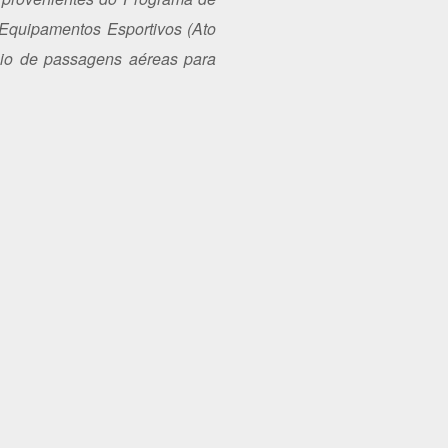
 Equipamentos Esportivos (Ato
teio de passagens aéreas para