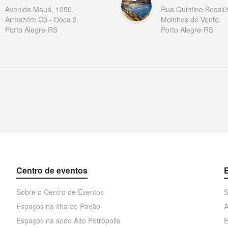
Avenida Mauá, 1050.
Rua Quintino Bocaiú
Armazém C3 - Doca 2.
Moinhos de Vento.
Porto Alegre-RS
Porto Alegre-RS
Centro de eventos
Sobre o Centro de Eventos
S
Espaços na Ilha do Pavão
A
Espaços na sede Alto Petrópolis
E