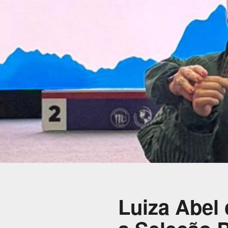
Luiza Abel