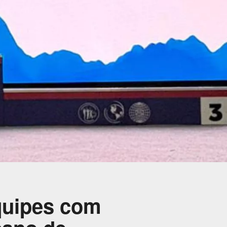
quipes com