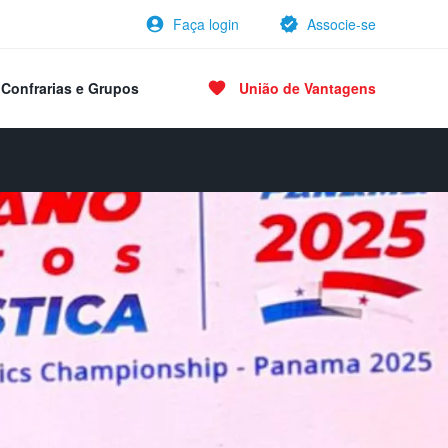
Faça login
Associe-se
Confrarias e Grupos
União de Vantagens