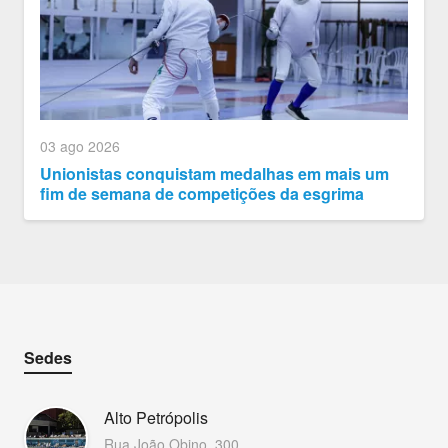
03 ago 2026
Unionistas conquistam medalhas em mais um
fim de semana de competições da esgrima
Sedes
Alto Petrópolis
Rua João Obino, 300.