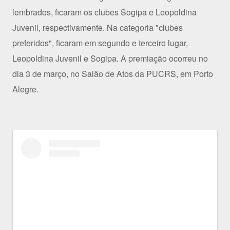
lembrados, ficaram os clubes Sogipa e Leopoldina
Juvenil, respectivamente. Na categoria "clubes
preferidos", ficaram em segundo e terceiro lugar,
Leopoldina Juvenil e Sogipa. A premiação ocorreu no
dia 3 de março, no Salão de Atos da PUCRS, em Porto
Alegre.