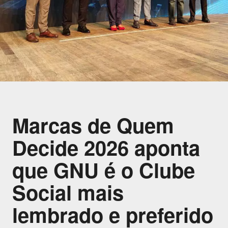
Marcas de Quem
Decide 2026 aponta
que GNU é o Clube
Social mais
lembrado e preferido