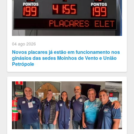
04 ago 2026
Novos placares já estão em funcionamento nos
ginásios das sedes Moinhos de Vento e União
Petrópole