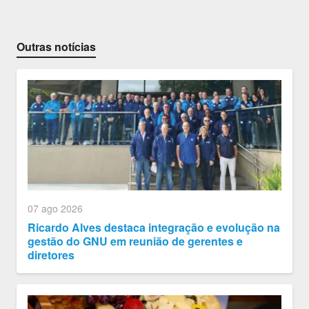
Outras notícias
07 ago 2026
Ricardo Alves destaca integração e evolução na
gestão do GNU em reunião de gerentes e
diretores