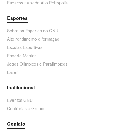
Espaços na sede Alto Petrópolis
Esportes
Sobre os Esportes do GNU
Alto rendimento e formação
Escolas Esportivas
Esporte Master
Jogos Olímpicos e Paralímpicos
Lazer
Institucional
Eventos GNU
Confrarias e Grupos
Contato