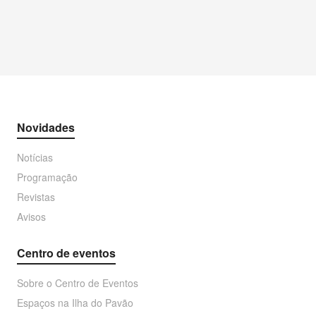
Novidades
Notícias
Programação
Revistas
Avisos
Centro de eventos
Sobre o Centro de Eventos
Espaços na Ilha do Pavão