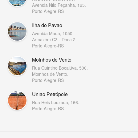
Avenida Nilo Peçanha, 125.
Porto Alegre-RS
Ilha do Pavão
Avenida Mauá, 1050.
Armazém C3 - Doca 2.
Porto Alegre-RS
Moinhos de Vento
Rua Quintino Bocaiúva, 500.
Moinhos de Vento.
Porto Alegre-RS
União Petrópole
Rua Reis Louzada, 166.
Porto Alegre-RS