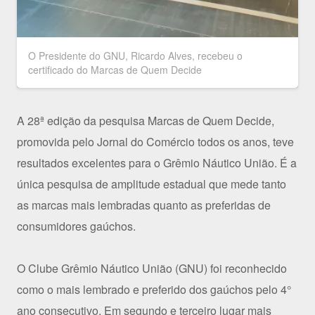
O Presidente do GNU, Ricardo Alves, recebeu o
certificado do Marcas de Quem Decide
A 28ª edição da pesquisa Marcas de Quem Decide,
promovida pelo Jornal do Comércio todos os anos, teve
resultados excelentes para o Grêmio Náutico União. É a
única pesquisa de amplitude estadual que mede tanto
as marcas mais lembradas quanto as preferidas de
consumidores gaúchos.
O Clube Grêmio Náutico União (GNU) foi reconhecido
como o mais lembrado e preferido dos gaúchos pelo 4°
ano consecutivo. Em segundo e terceiro lugar mais