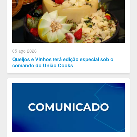
05 ago 2026
Queijos e Vinhos terá edição especial sob o
comando do União Cooks