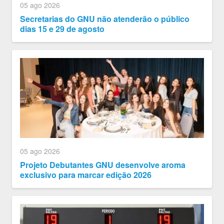
05 ago 2026
Secretarias do GNU não atenderão o público
dias 15 e 29 de agosto
05 ago 2026
Projeto Debutantes GNU desenvolve aroma
exclusivo para marcar edição 2026