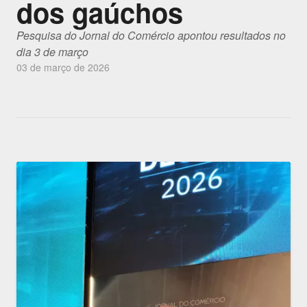
dos gaúchos
Pesquisa do Jornal do Comércio apontou resultados no
dia 3 de março
03 de março de 2026