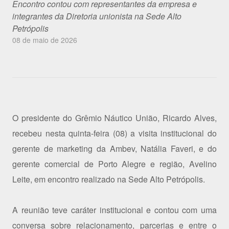
Encontro contou com representantes da empresa e
integrantes da Diretoria unionista na Sede Alto
Petrópolis
08 de maio de 2026
O presidente do Grêmio Náutico União, Ricardo Alves,
recebeu nesta quinta-feira (08) a visita institucional do
gerente de marketing da Ambev, Natália Faveri, e do
gerente comercial de Porto Alegre e região, Avelino
Leite, em encontro realizado na Sede Alto Petrópolis.
A reunião teve caráter institucional e contou com uma
conversa sobre relacionamento, parcerias e entre o