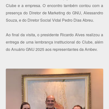
Clube e a empresa. O encontro também contou com a
presença do Diretor de Marketing do GNU, Alessandro
Souza, e do Diretor Social Vidal Pedro Dias Abreu.
Ao final da visita, o presidente Ricardo Alves realizou a
entrega de uma lembrança institucional do Clube, além
do Anuário GNU 2025 aos representantes da Ambev.