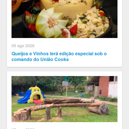
05 ago 2026
Queijos e Vinhos terá edição especial sob o
comando do União Cooks