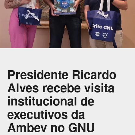
Presidente Ricardo
Alves recebe visita
institucional de
executivos da
Ambev no GNU