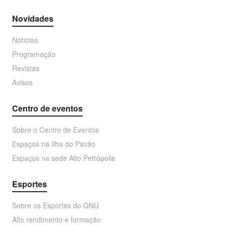
Novidades
Notícias
Programação
Revistas
Avisos
Centro de eventos
Sobre o Centro de Eventos
Espaços na Ilha do Pavão
Espaços na sede Alto Petrópolis
Esportes
Sobre os Esportes do GNU
Alto rendimento e formação