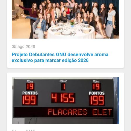
05 ago 2026
Projeto Debutantes GNU desenvolve aroma
exclusivo para marcar edição 2026