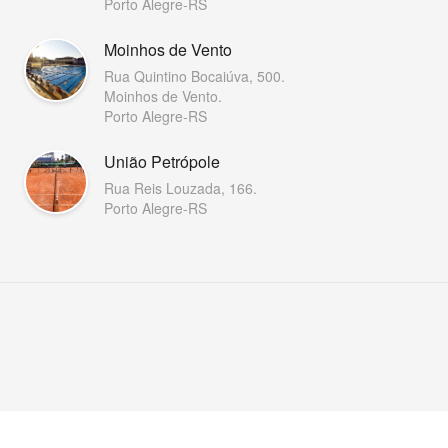
Porto Alegre-RS
Moinhos de Vento
Rua Quintino Bocaiúva, 500.
Moinhos de Vento.
Porto Alegre-RS
União Petrópole
Rua Reis Louzada, 166.
Porto Alegre-RS