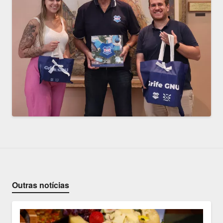
Outras notícias