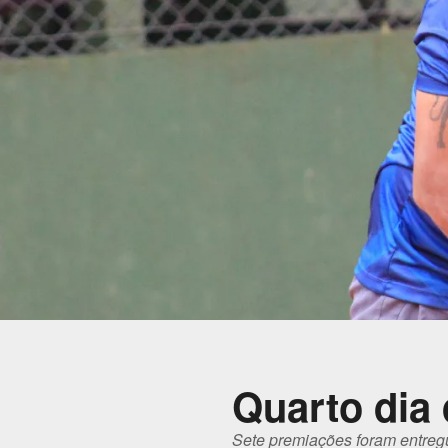
Quarto dia 
Sete premiações foram entreg