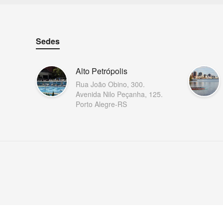
Sedes
Alto Petrópolis
Rua João Obino, 300.
Avenida Nilo Peçanha, 125.
Porto Alegre-RS