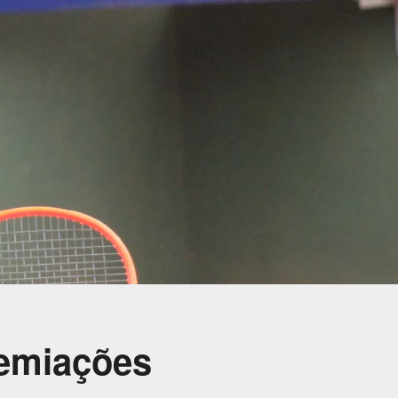
remiações