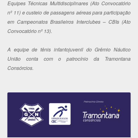
Equipes Técnicas Multidisciplinares (Ato Convocatório
nº 11) e custeio de passagens aéreas para participação
em Campeonatos Brasileiros Interclubes – CBIs (Ato
Convocatório nº 13).
A equipe de tênis infantojuvenil do Grêmio Náutico
União conta com o patrocínio da Tramontana
Consórcios.