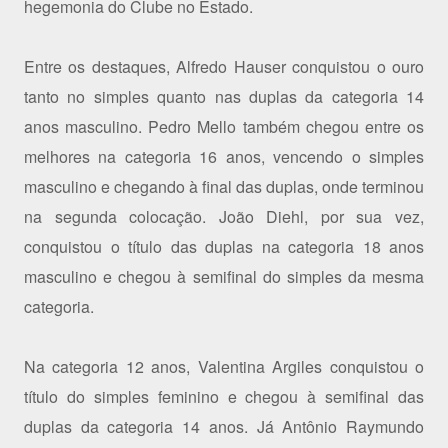
hegemonia do Clube no Estado.
Entre os destaques, Alfredo Hauser conquistou o ouro
tanto no simples quanto nas duplas da categoria 14
anos masculino. Pedro Mello também chegou entre os
melhores na categoria 16 anos, vencendo o simples
masculino e chegando à final das duplas, onde terminou
na segunda colocação. João Diehl, por sua vez,
conquistou o título das duplas na categoria 18 anos
masculino e chegou à semifinal do simples da mesma
categoria.
Na categoria 12 anos, Valentina Argiles conquistou o
título do simples feminino e chegou à semifinal das
duplas da categoria 14 anos. Já Antônio Raymundo