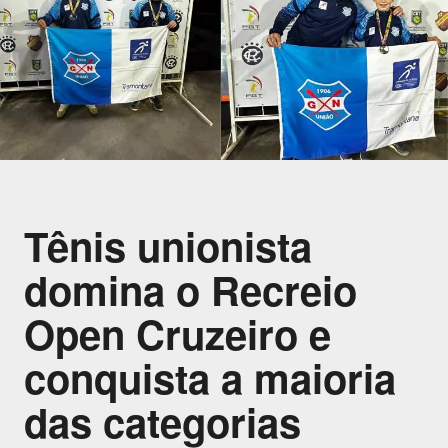
Tênis unionista
domina o Recreio
Open Cruzeiro e
conquista a maioria
das categorias