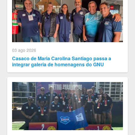
03 ago 2026
Casaco de Maria Carolina Santiago passa a
integrar galeria de homenagens do GNU