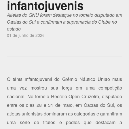
infantojuvenis
Atletas do GNU foram destaque no torneio disputado em
Caxias do Sul e confirmam a supremacia do Clube no
estado
01 de junho de 2026
O tênis infantojuvenil do Grêmio Náutico União mais
uma vez mostrou sua força em uma competição
nacional. No torneio Recreio Open Cruzeiro, disputado
entre os dias 28 e 31 de maio, em Caxias do Sul, os
atletas unionistas dominaram as categorias e garantiram
uma série de títulos e pódios que destacam a