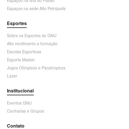
Espaços na Ilha do Pavão
Espaços na sede Alto Petrópolis
Esportes
Sobre os Esportes do GNU
Alto rendimento e formação
Escolas Esportivas
Esporte Master
Jogos Olímpicos e Paralímpicos
Lazer
Institucional
Eventos GNU
Confrarias e Grupos
Contato