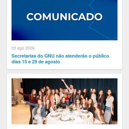
05 ago 2026
Secretarias do GNU não atenderão o público
dias 15 e 29 de agosto