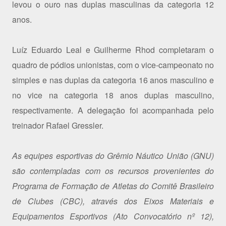
levou o ouro nas duplas masculinas da categoria 12
anos.
Luíz Eduardo Leal e Guilherme Rhod completaram o
quadro de pódios unionistas, com o vice-campeonato no
simples e nas duplas da categoria 16 anos masculino e
no vice na categoria 18 anos duplas masculino,
respectivamente. A delegação foi acompanhada pelo
treinador Rafael Gressler.
As equipes esportivas do Grêmio Náutico União (GNU)
são contempladas com os recursos provenientes do
Programa de Formação de Atletas do Comitê Brasileiro
de Clubes (CBC), através dos Eixos Materiais e
Equipamentos Esportivos (Ato Convocatório nº 12),