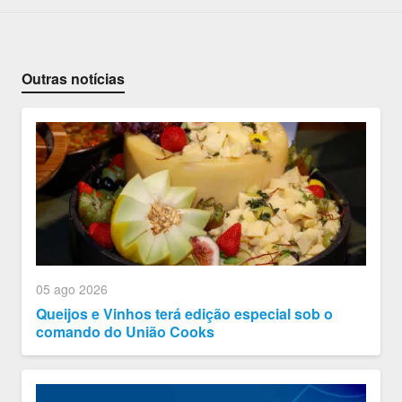
Outras notícias
05 ago 2026
Queijos e Vinhos terá edição especial sob o
comando do União Cooks