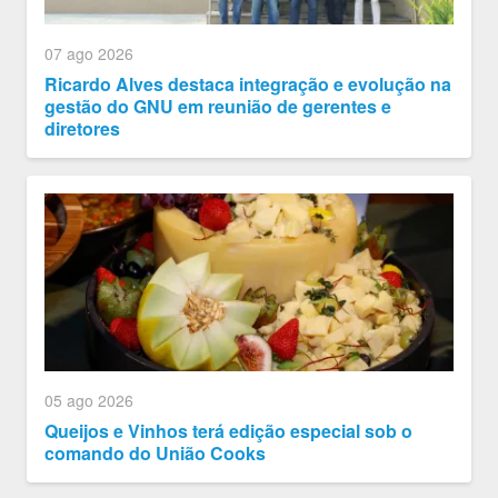
07 ago 2026
Ricardo Alves destaca integração e evolução na
gestão do GNU em reunião de gerentes e
diretores
05 ago 2026
Queijos e Vinhos terá edição especial sob o
comando do União Cooks