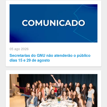
05 ago 2026
Secretarias do GNU não atenderão o público
dias 15 e 29 de agosto