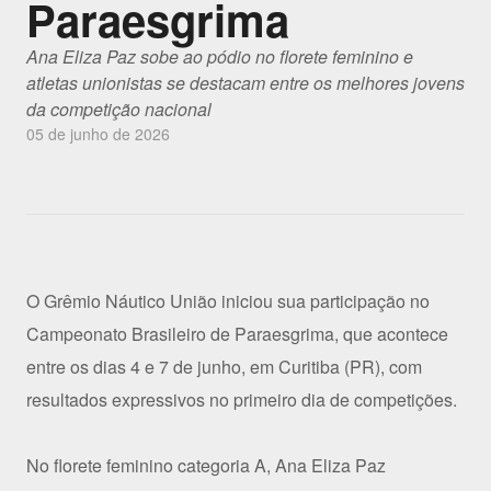
Paraesgrima
Ana Eliza Paz sobe ao pódio no florete feminino e
atletas unionistas se destacam entre os melhores jovens
da competição nacional
05 de junho de 2026
O Grêmio Náutico União iniciou sua participação no
Campeonato Brasileiro de Paraesgrima, que acontece
entre os dias 4 e 7 de junho, em Curitiba (PR), com
resultados expressivos no primeiro dia de competições.
No florete feminino categoria A, Ana Eliza Paz