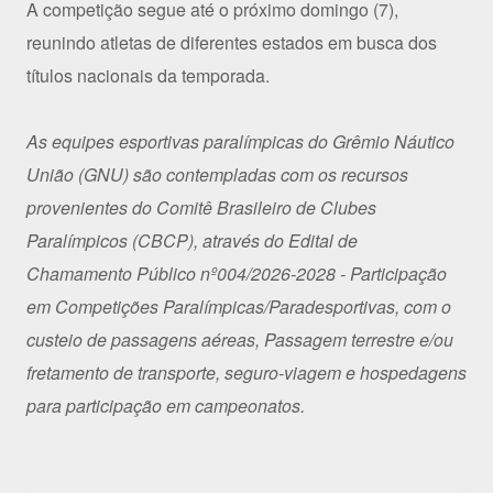
A competição segue até o próximo domingo (7),
reunindo atletas de diferentes estados em busca dos
títulos nacionais da temporada.
As equipes esportivas paralímpicas do Grêmio Náutico
União (GNU) são contempladas com os recursos
provenientes do Comitê Brasileiro de Clubes
Paralímpicos (CBCP), através do Edital de
Chamamento Público nº004/2026-2028 - Participação
em Competições Paralímpicas/Paradesportivas, com o
custeio de passagens aéreas, Passagem terrestre e/ou
fretamento de transporte, seguro-viagem e hospedagens
para participação em campeonatos.