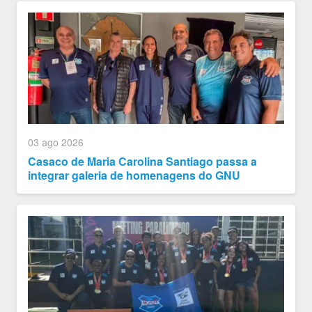
03 ago 2026
Casaco de Maria Carolina Santiago passa a
integrar galeria de homenagens do GNU