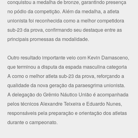
conquistou a medalha de bronze, garantindo presença
no pódio da competição. Além da medalha, a atleta
unionista foi reconhecida como a melhor competidora
sub-23 da prova, confirmando seu destaque entre as
principais promessas da modalidade.
Outro resultado importante veio com Kevin Damasceno,
que terminou a disputa da espada masculina categoria
A como o melhor atleta sub-23 da prova, reforçando a
qualidade da nova geração da paraesgrima unionista.
A delegação do Grêmio Náutico União é acompanhada
pelos técnicos Alexandre Teixeira e Eduardo Nunes,
responsáveis pela preparação e orientação dos atletas
durante o campeonato.