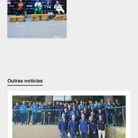
Outras notícias