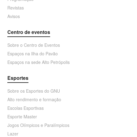
Revistas
Avisos
Centro de eventos
Sobre o Centro de Eventos
Espaços na Ilha do Pavão
Espaços na sede Alto Petrópolis
Esportes
Sobre os Esportes do GNU
Alto rendimento e formação
Escolas Esportivas
Esporte Master
Jogos Olímpicos e Paralímpicos
Lazer