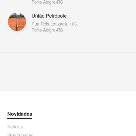
Porto Alegre-RS
União Petrópole
Rua Reis Louzada, 166.
Porto Alegre-RS
Novidades
Notícias
Programação