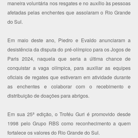
maneira voluntária nos resgates e no auxílio às pessoas
afetadas pelas enchentes que assolaram o Rio Grande
do Sul.
Em maio deste ano, Piedro e Evaldo anunciaram a
desistência da disputa do pré-olímpico para os Jogos de
Paris 2024, naquela que seria a última chance de
conquistar a vaga olímpica, para auxiliar as equipes
oficiais de regates que estiveram em atividade durante
as enchentes e colaborar com o recebimento e
distribuição de doações para abrigos.
Em sua 25ª edição, o Troféu Guri é promovido desde
1998 pelo Grupo RBS como reconhecimento a quem
fortalece os valores do Rio Grande do Sul.