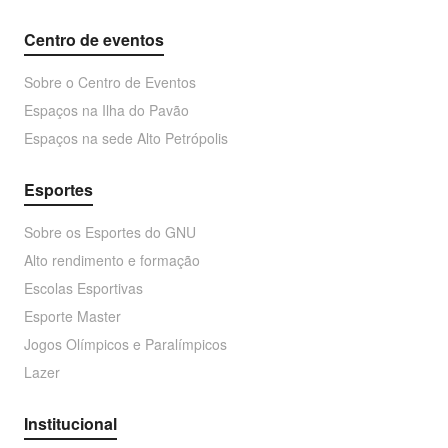
Centro de eventos
Sobre o Centro de Eventos
Espaços na Ilha do Pavão
Espaços na sede Alto Petrópolis
Esportes
Sobre os Esportes do GNU
Alto rendimento e formação
Escolas Esportivas
Esporte Master
Jogos Olímpicos e Paralímpicos
Lazer
Institucional