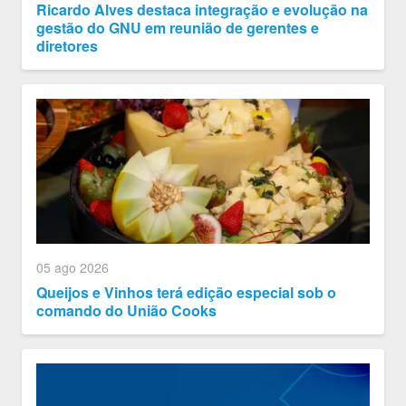
Ricardo Alves destaca integração e evolução na
gestão do GNU em reunião de gerentes e
diretores
05 ago 2026
Queijos e Vinhos terá edição especial sob o
comando do União Cooks