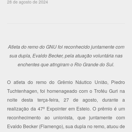
28 de agosto de 2024
Atleta do remo do GNU foi reconhecido juntamente com
sua dupla, Evaldo Becker, pela atuação voluntária nas
enchentes que atingiram o Rio Grande do Sul.
O atleta do remo do Grêmio Náutico União, Piedro
Tuchtenhagen, foi homenageado com o Troféu Guri na
noite desta terça-feira, 27 de agosto, durante a
realização da 47ª Expointer em Esteio. O prêmio é um
reconhecimento ao unionista, que juntamente com
Evaldo Becker (Flamengo), sua dupla no remo, atuou de