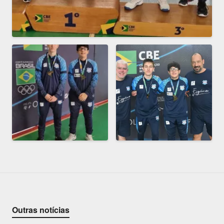
Outras notícias