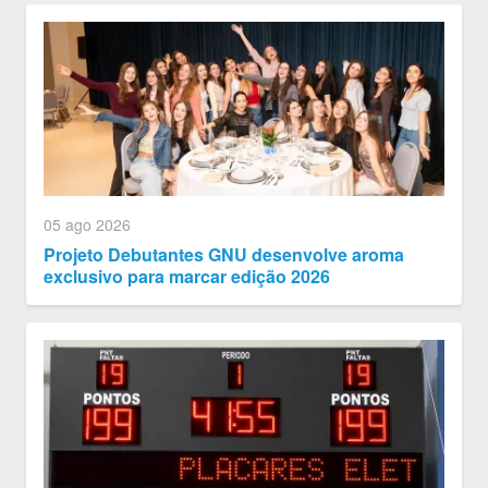
05 ago 2026
Projeto Debutantes GNU desenvolve aroma
exclusivo para marcar edição 2026