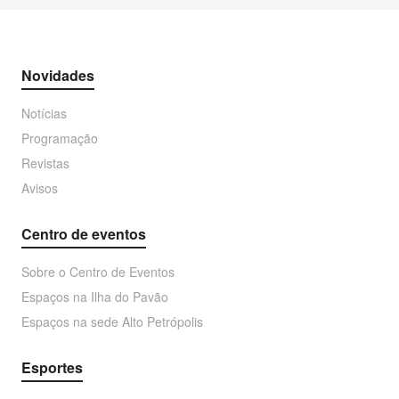
Novidades
Notícias
Programação
Revistas
Avisos
Centro de eventos
Sobre o Centro de Eventos
Espaços na Ilha do Pavão
Espaços na sede Alto Petrópolis
Esportes