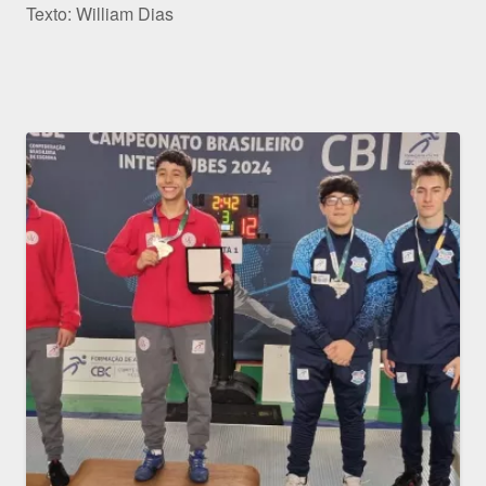
Texto: William Dias