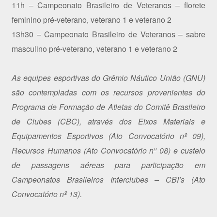
11h – Campeonato Brasileiro de Veteranos – florete
feminino pré-veterano, veterano 1 e veterano 2
13h30 – Campeonato Brasileiro de Veteranos – sabre
masculino pré-veterano, veterano 1 e veterano 2
As equipes esportivas do Grêmio Náutico União (GNU)
são contempladas com os recursos provenientes do
Programa de Formação de Atletas do Comitê Brasileiro
de Clubes (CBC), através dos Eixos Materiais e
Equipamentos Esportivos (Ato Convocatório nº 09),
Recursos Humanos (Ato Convocatório nº 08) e custeio
de passagens aéreas para participação em
Campeonatos Brasileiros Interclubes – CBI’s (Ato
Convocatório nº 13).