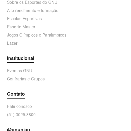
Sobre os Esportes do GNU
Alto rendimento e formação
Escolas Esportivas
Esporte Master
Jogos Olímpicos e Paralímpicos
Lazer
Institucional
Eventos GNU
Confrarias e Grupos
Contato
Fale conosco
(51) 3025.3800
@gnuniao