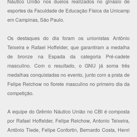
Náutico União nos duelos realizados no ginásio de
esportes da Faculdade de Educação Física da Unicamp
em Campinas, São Paulo.
Os destaques do dia foram os unionistas Antônio
Teixeira e Rafael Hoffelder, que garantiram a medalha
de bronze na Espada da categoria Pré-cadete
masculino. Com o resultado, o GNU já soma três
medalhas conquistadas no evento, junto com a prata de
Felipe Reichow no florete masculino no primeiro dia da
competição.
A equipe do Grêmio Náutico União no CBI é composta
por Rafael Hoffelder, Felipe Reichow, Antonio Teixeira,
Antônio Tiede, Felipe Confortin, Bernardo Costa, Henri