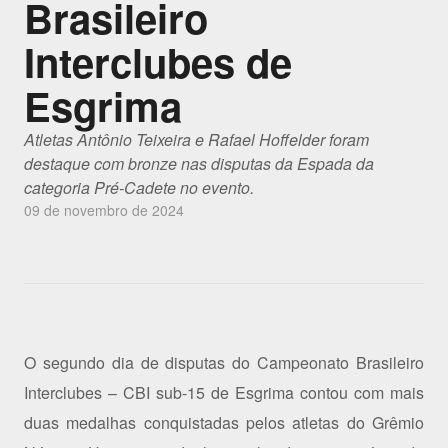
Brasileiro
Interclubes de
Esgrima
Atletas Antônio Teixeira e Rafael Hoffelder foram
destaque com bronze nas disputas da Espada da
categoria Pré-Cadete no evento.
09 de novembro de 2024
O segundo dia de disputas do Campeonato Brasileiro
Interclubes – CBI sub-15 de Esgrima contou com mais
duas medalhas conquistadas pelos atletas do Grêmio