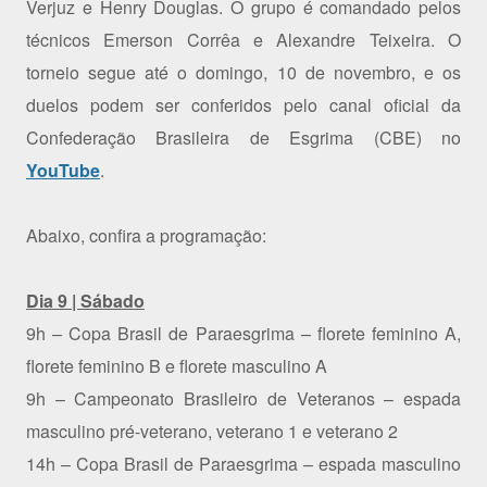
Verjuz e Henry Douglas. O grupo é comandado pelos
técnicos Emerson Corrêa e Alexandre Teixeira. O
torneio segue até o domingo, 10 de novembro, e os
duelos podem ser conferidos pelo canal oficial da
Confederação Brasileira de Esgrima (CBE) no
YouTube
.
Abaixo, confira a programação:
Dia 9 | Sábado
9h – Copa Brasil de Paraesgrima – florete feminino A,
florete feminino B e florete masculino A
9h – Campeonato Brasileiro de Veteranos – espada
masculino pré-veterano, veterano 1 e veterano 2
14h – Copa Brasil de Paraesgrima – espada masculino