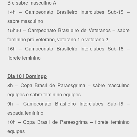
B e sabre masculino A
14h – Campeonato Brasileiro Interclubes Sub-15 –
sabre masculino
15h30 – Campeonato Brasileiro de Veteranos – sabre
feminino pré-veterano, veterano 1 e veterano 2
16h – Campeonato Brasileiro Interclubes Sub-15 –
florete feminino
Dia 10 | Domingo
8h – Copa Brasil de Paraesgrima – sabre masculino
equipes e sabre feminino equipes
9h – Campeonato Brasileiro Interclubes Sub-15 –
espada feminino
10h – Copa Brasil de Paraesgrima – florete feminino
equipes