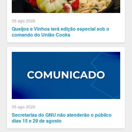
05 ago 2026
Queijos e Vinhos terá edição especial sob o
comando do União Cooks
05 ago 2026
Secretarias do GNU não atenderão o público
dias 15 e 29 de agosto