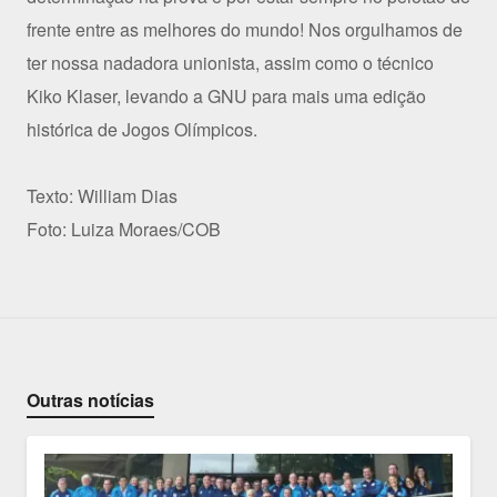
frente entre as melhores do mundo! Nos orgulhamos de
ter nossa nadadora unionista, assim como o técnico
Kiko Klaser, levando a GNU para mais uma edição
histórica de Jogos Olímpicos.
Texto: William Dias
Foto: Luiza Moraes/COB
Outras notícias