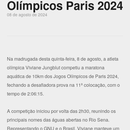
Olímpicos Paris 2024
08 de agosto de 2024
Na madrugada desta quinta-feira, 8 de agosto, a atleta
olímpica Viviane Jungblut competiu a maratona
aquática de 10km dos Jogos Olímpicos de Paris 2024,
fechando a desafiadora prova na 11ª colocação, com o
tempo de 2:06:15.
A competição iniciou por volta das 2h30, reunindo os
principais nomes das águas abertas no Rio Sena.
Representando o GNU e o Brasil, Viviane manteve um