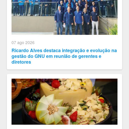
07 ago 2026
Ricardo Alves destaca integração e evolução na
gestão do GNU em reunião de gerentes e
diretores