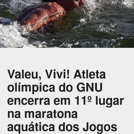
Valeu, Vivi! Atleta
olímpica do GNU
encerra em 11º lugar
na maratona
aquática dos Jogos