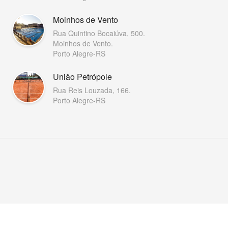
Moinhos de Vento
Rua Quintino Bocaiúva, 500.
Moinhos de Vento.
Porto Alegre-RS
União Petrópole
Rua Reis Louzada, 166.
Porto Alegre-RS