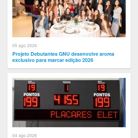
05 ago 2026
Projeto Debutantes GNU desenvolve aroma
exclusivo para marcar edição 2026
04 ago 2026