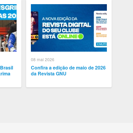
08 mai 2026
Brasil
Confira a edição de maio de 2026
grima
da Revista GNU