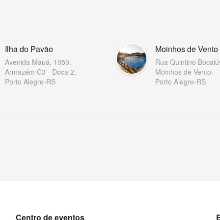
Ilha do Pavão
Moinhos de Vento
Avenida Mauá, 1050.
Rua Quintino Bocaiú
Armazém C3 - Doca 2.
Moinhos de Vento.
Porto Alegre-RS
Porto Alegre-RS
Centro de eventos