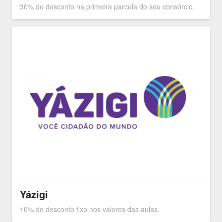
30% de desconto na primeira parcela do seu consórcio.
Yázigi
10% de desconto fixo nos valores das aulas.