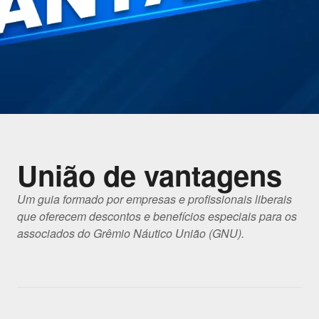
União de vantagens
Um guia formado por empresas e profissionais liberais
que oferecem descontos e benefícios especiais para os
associados do Grêmio Náutico União (GNU).