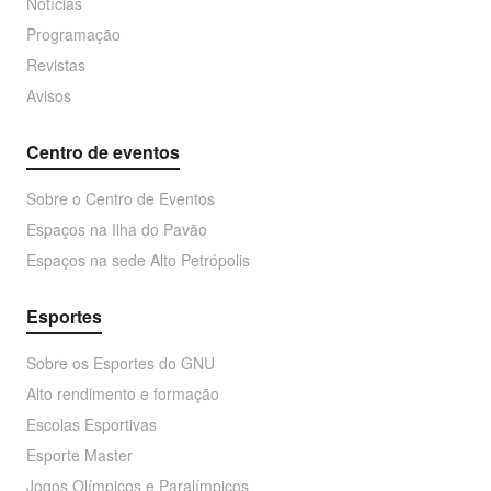
Notícias
Programação
Revistas
Avisos
Centro de eventos
Sobre o Centro de Eventos
Espaços na Ilha do Pavão
Espaços na sede Alto Petrópolis
Esportes
Sobre os Esportes do GNU
Alto rendimento e formação
Escolas Esportivas
Esporte Master
Jogos Olímpicos e Paralímpicos