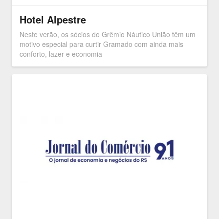
Hotel Alpestre
Neste verão, os sócios do Grêmio Náutico União têm um
motivo especial para curtir Gramado com ainda mais
conforto, lazer e economia