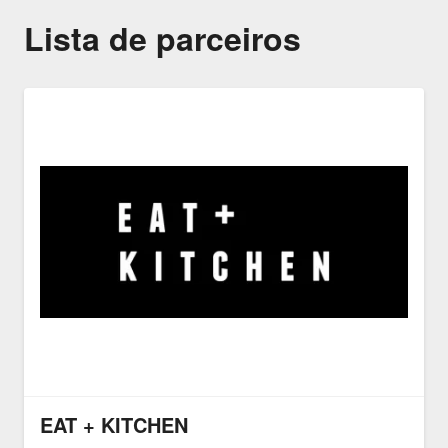
Lista de parceiros
EAT + KITCHEN