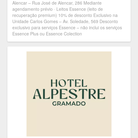
Alencar – Rua José de Alencar, 286 Mediante
agendamento prévio · Leitos Essence (leito de
recuperação premium) 10% de desconto Exclusivo na
Unidade Carlos Gomes – Av. Soledade, 569 Desconto
exclusivo para serviços Essence – não inclui os serviços
Essence Plus ou Essence Colection