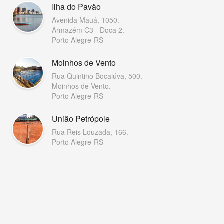
Ilha do Pavão
Avenida Mauá, 1050.
Armazém C3 - Doca 2.
Porto Alegre-RS
Moinhos de Vento
Rua Quintino Bocaiúva, 500.
Moinhos de Vento.
Porto Alegre-RS
União Petrópole
Rua Reis Louzada, 166.
Porto Alegre-RS