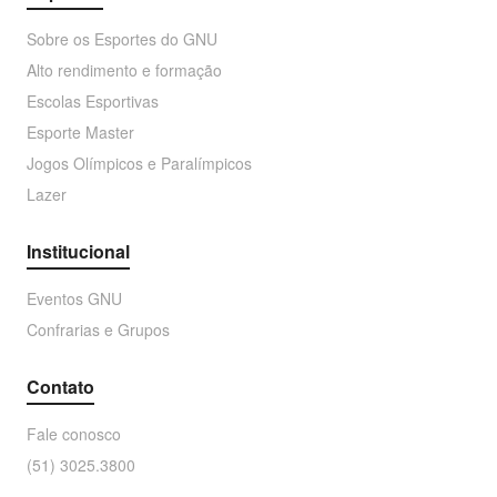
Sobre os Esportes do GNU
Alto rendimento e formação
Escolas Esportivas
Esporte Master
Jogos Olímpicos e Paralímpicos
Lazer
Institucional
Eventos GNU
Confrarias e Grupos
Contato
Fale conosco
(51) 3025.3800