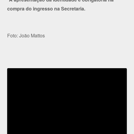
compra do ingresso na Secretaria.
Foto: João Mattos