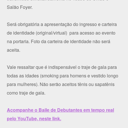
Salão Foyer.
Será obrigatória a apresentação do ingresso e carteira
de identidade (original/virtual) para acesso ao evento
na portaria. Foto da carteira de identidade não será
aceita.
Vale ressaltar que é indispensável o traje de gala para
todas as idades (smoking para homens e vestido longo
para mulheres). Não serão aceitos tênis ou sapatênis
como traje de gala.
Acompanhe o Baile de Debutantes em tempo real
pelo YouTube, neste link.