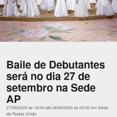
Baile de Debutantes
será no dia 27 de
setembro na Sede
AP
27/09/2025 às 19:00 até 28/09/2025 às 05:00 em Salão
de Festas União