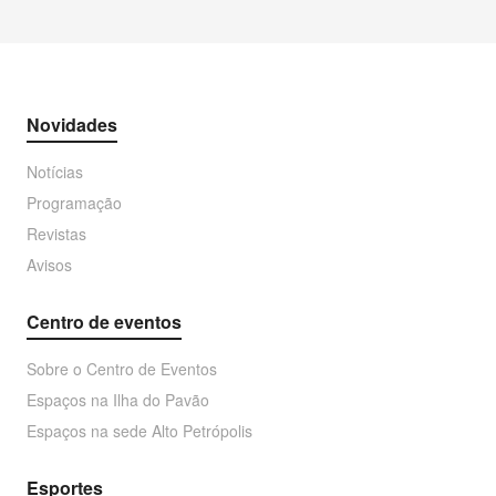
Novidades
Notícias
Programação
Revistas
Avisos
Centro de eventos
Sobre o Centro de Eventos
Espaços na Ilha do Pavão
Espaços na sede Alto Petrópolis
Esportes