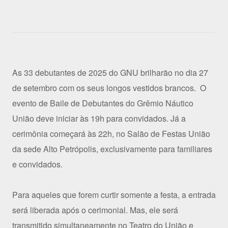
As 33 debutantes de 2025 do GNU brilharão no dia 27
de setembro com os seus longos vestidos brancos. O
evento de Baile de Debutantes do Grêmio Náutico
União deve iniciar às 19h para convidados. Já a
cerimônia começará às 22h, no Salão de Festas União
da sede Alto Petrópolis, exclusivamente para familiares
e convidados.
Para aqueles que forem curtir somente a festa, a entrada
será liberada após o cerimonial. Mas, ele será
transmitido simultaneamente no Teatro do União e